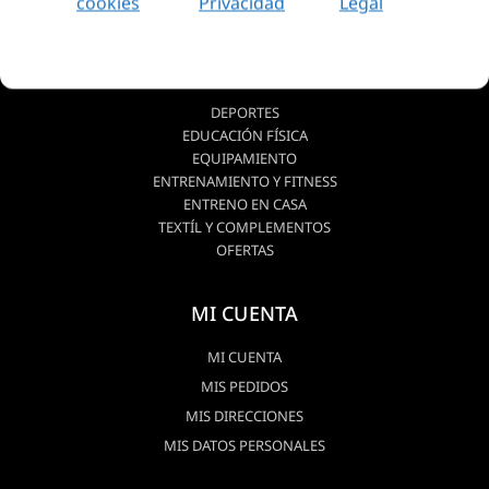
cookies
Privacidad
Legal
CATEGORIAS
DEPORTES
EDUCACIÓN FÍSICA
EQUIPAMIENTO
ENTRENAMIENTO Y FITNESS
ENTRENO EN CASA
TEXTÍL Y COMPLEMENTOS
OFERTAS
MI CUENTA
MI CUENTA
MIS PEDIDOS
MIS DIRECCIONES
MIS DATOS PERSONALES