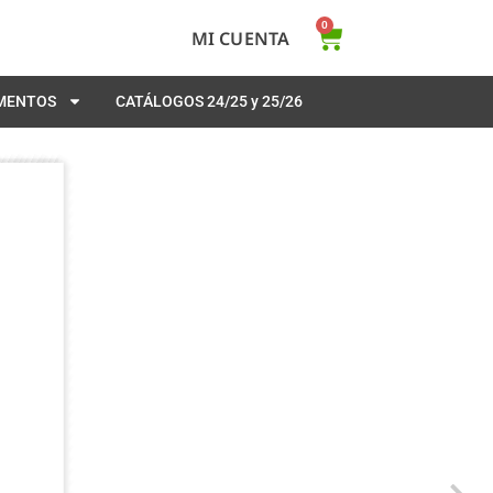
0
MI CUENTA
EMENTOS
CATÁLOGOS 24/25 y 25/26