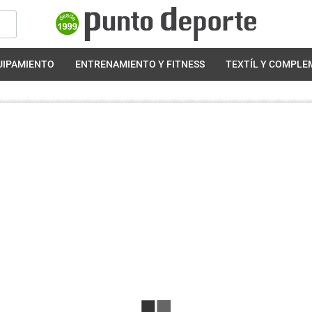
UIPAMIENTO
ENTRENAMIENTO Y FITNESS
TEXTÍL Y COMPL