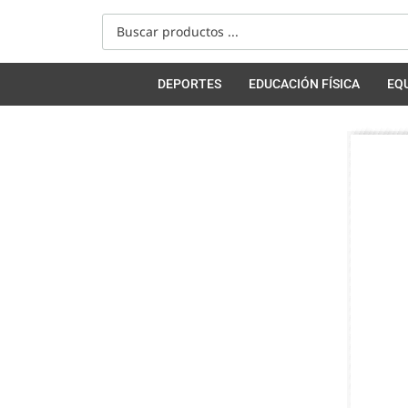
DEPORTES
EDUCACIÓN FÍSICA
EQ