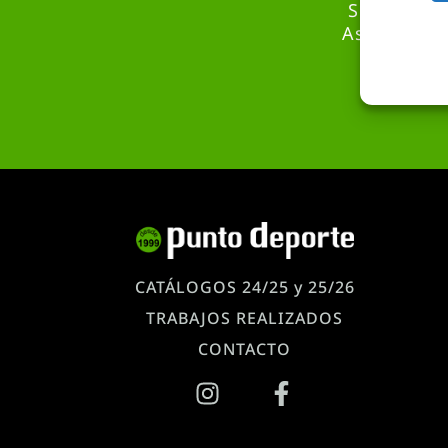
Somos una 
Asesoramie
CATÁLOGOS 24/25 y 25/26
TRABAJOS REALIZADOS
CONTACTO