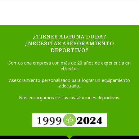
¿TIENES ALGUNA DUDA?
¿NECESITAS ASESORAMIENTO
DEPORTIVO?
Somos una empresa con más de 20 años de experiencia en
el sector.
Asesoramiento personalizado para lograr un equipamiento
adecuado.
Nos encargamos de tus instalaciones deportivas.