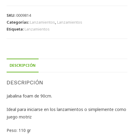
SKU:
0009814
Categorías:
Lanzamientos
,
Lanzamientos
Etiqueta:
Lanzamientos
DESCRIPCIÓN
DESCRIPCIÓN
Jabalina foam de 90cm.
Ideal para iniciarse en los lanzamientos o simplemente como
juego motriz
Peso: 110 gr