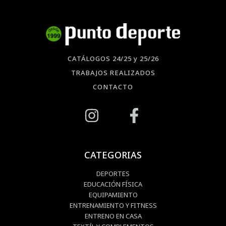
CATÁLOGOS 24/25 y 25/26
TRABAJOS REALIZADOS
CONTACTO
CATEGORIAS
DEPORTES
EDUCACIÓN FÍSICA
EQUIPAMIENTO
ENTRENAMIENTO Y FITNESS
ENTRENO EN CASA