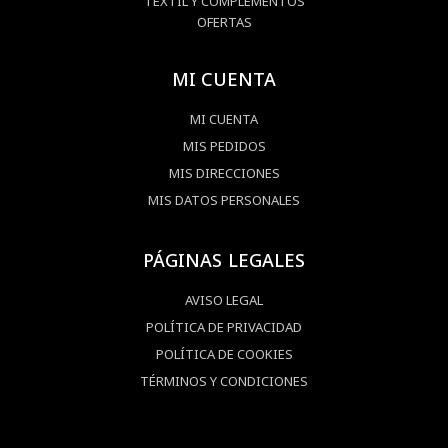
TEXTÍL Y COMPLEMENTOS
OFERTAS
MI CUENTA
MI CUENTA
MIS PEDIDOS
MIS DIRECCIONES
MIS DATOS PERSONALES
PÁGINAS LEGALES
AVISO LEGAL
POLÍTICA DE PRIVACIDAD
POLÍTICA DE COOKIES
TÉRMINOS Y CONDICIONES