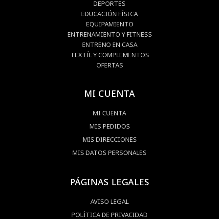
DEPORTES
EDUCACIÓN FÍSICA
EQUIPAMIENTO
ENTRENAMIENTO Y FITNESS
ENTRENO EN CASA
TEXTÍL Y COMPLEMENTOS
OFERTAS
MI CUENTA
MI CUENTA
MIS PEDIDOS
MIS DIRECCIONES
MIS DATOS PERSONALES
PÁGINAS LEGALES
AVISO LEGAL
POLÍTICA DE PRIVACIDAD