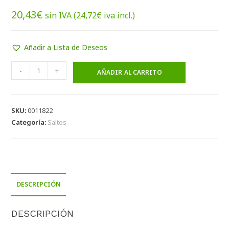
20,43
€
sin IVA (
24,72
€
iva incl.)
Añadir a Lista de Deseos
-
+
AÑADIR AL CARRITO
SKU:
0011822
Categoría:
Saltos
DESCRIPCIÓN
DESCRIPCIÓN