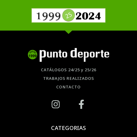
CATÁLOGOS 24/25 y 25/26
TRABAJOS REALIZADOS
CONTACTO
CATEGORIAS