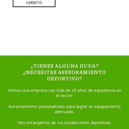
CARRITO
¿TIENES ALGUNA DUDA?
¿NECESITAS ASESORAMIENTO
DEPORTIVO?
Somos una empresa con más de 20 años de experiencia en
el sector.
Asesoramiento personalizado para lograr un equipamiento
adecuado.
Nos encargamos de tus instalaciones deportivas.