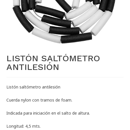
LISTÓN SALTÓMETRO
ANTILESIÓN
Listón saltómetro antilesión
Cuerda nylon con tramos de foam.
Indicada para iniciación en el salto de altura.
Longitud: 4,5 mts.