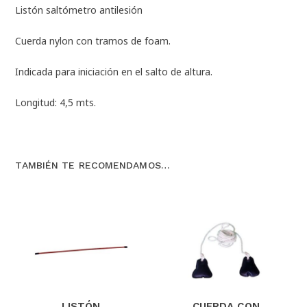
Listón saltómetro antilesión
Cuerda nylon con tramos de foam.
Indicada para iniciación en el salto de altura.
Longitud: 4,5 mts.
TAMBIÉN TE RECOMENDAMOS…
LISTÓN
CUERDA CON