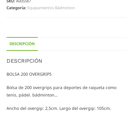
SKU:
A005587
Categoría:
Equipamientos Bádminton
DESCRIPCIÓN
DESCRIPCIÓN
BOLSA 200 OVERGRIPS
Bolsa de 200 overgrips para deportes de raqueta como
tenis, pádel. bádminton…
Ancho del overgip: 2,5cm. Largo del overgip: 105cm.