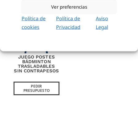
Ver preferencias
Política de
Política de
Aviso
cookies
Privacidad
Legal
JUEGO POSTES
BÁDMINTON
TRASLADABLES
SIN CONTRAPESOS
PEDIR
PRESUPUESTO