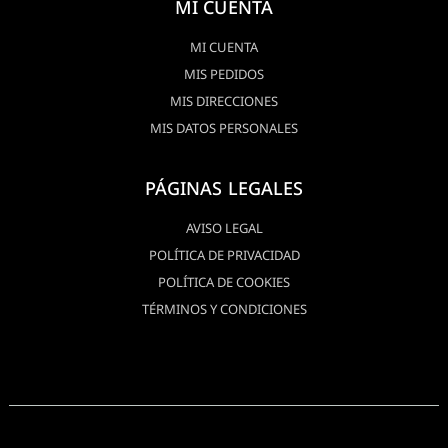
MI CUENTA
MI CUENTA
MIS PEDIDOS
MIS DIRECCIONES
MIS DATOS PERSONALES
PÁGINAS LEGALES
AVISO LEGAL
POLÍTICA DE PRIVACIDAD
POLÍTICA DE COOKIES
TÉRMINOS Y CONDICIONES