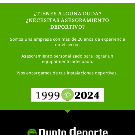
¿TIENES ALGUNA DUDA?
¿NECESITAS ASESORAMIENTO
DEPORTIVO?
Somos una empresa con más de 20 años de experiencia
en el sector.
Asesoramiento personalizado para lograr un
equipamiento adecuado.
Nos encargamos de tus instalaciones deportivas.