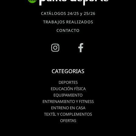
CATÁLOGOS 24/25 y 25/26
TRABAJOS REALIZADOS
CONTACTO
CATEGORIAS
DEPORTES
EDUCACIÓN FÍSICA
EQUIPAMIENTO
ENTRENAMIENTO Y FITNESS
ENTRENO EN CASA
TEXTÍL Y COMPLEMENTOS
OFERTAS