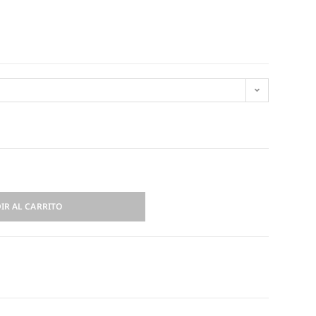
IR AL CARRITO