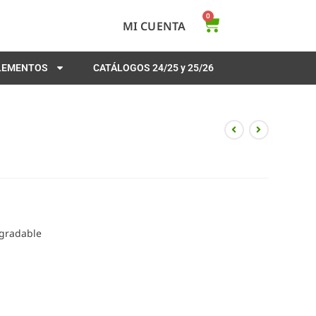
0
MI CUENTA
PLEMENTOS
CATÁLOGOS 24/25 y 25/26
agradable