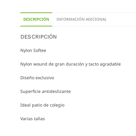
DESCRIPCIÓN
INFORMACIÓN ADICIONAL
DESCRIPCIÓN
Nylon Softee
Nylon wound de gran duración y tacto agradable
Diseño exclusivo
Superficie antideslizante
Ideal patio de colegio
Varias tallas