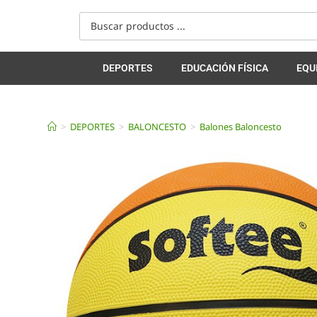
DEPORTES
EDUCACIÓN FÍSICA
EQU
>
DEPORTES
>
BALONCESTO
>
Balones Baloncesto