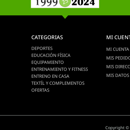
CATEGORIAS
MI CUEN
DEPORTES
MI CUENTA
EDUCACIÓN FÍSICA
MIS PEDID
EQUIPAMIENTO
MIS DIREC
ENTRENAMIENTO Y FITNESS
MIS DATOS
ENTRENO EN CASA
TEXTÍL Y COMPLEMENTOS
OFERTAS
Copyright ©