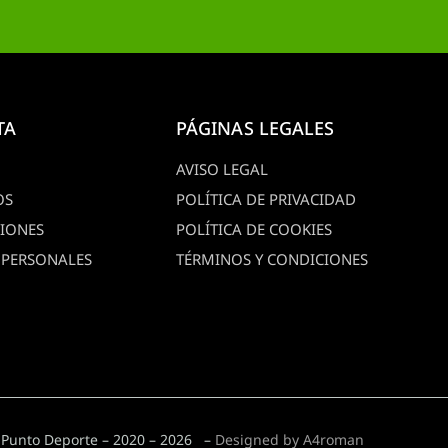
TA
PÁGINAS LEGALES
AVISO LEGAL
OS
POLÍTICA DE PRIVACIDAD
CIONES
POLÍTICA DE COOKIES
 PERSONALES
TÉRMINOS Y CONDICIONES
 Punto Deporte – 2020 – 2026 –
Designed by A4roman