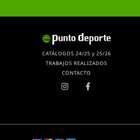
CATÁLOGOS 24/25 y 25/26
TRABAJOS REALIZADOS
CONTACTO