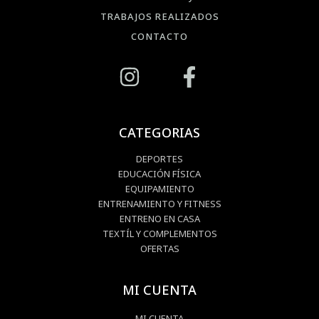
TRABAJOS REALIZADOS
CONTACTO
CATEGORIAS
DEPORTES
EDUCACIÓN FÍSICA
EQUIPAMIENTO
ENTRENAMIENTO Y FITNESS
ENTRENO EN CASA
TEXTÍL Y COMPLEMENTOS
OFERTAS
MI CUENTA
MI CUENTA