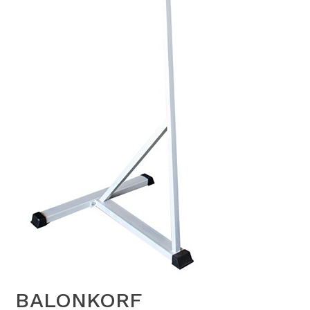
BALONKORF