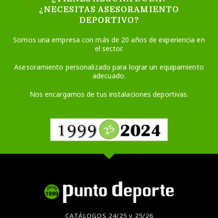
¿NECESITAS ASESORAMIENTO
DEPORTIVO?
Somos una empresa con más de 20 años de experiencia en
el sector.
Asesoramiento personalizado para lograr un equipamiento
adecuado.
Nos encargamos de tus instalaciones deportivas.
CATÁLOGOS 24/25 y 25/26