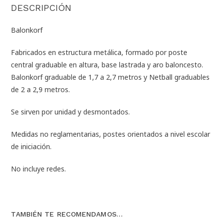
DESCRIPCIÓN
Balonkorf
Fabricados en estructura metálica, formado por poste
central graduable en altura, base lastrada y aro baloncesto.
Balonkorf graduable de 1,7 a 2,7 metros y Netball graduables
de 2 a 2,9 metros.
Se sirven por unidad y desmontados.
Medidas no reglamentarias, postes orientados a nivel escolar
de iniciación.
No incluye redes.
TAMBIÉN TE RECOMENDAMOS…