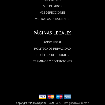
MIS PEDIDOS
MIS DIRECCIONES
MIS DATOS PERSONALES
PÁGINAS LEGALES
AVISO LEGAL
POLÍTICA DE PRIVACIDAD
POLÍTICA DE COOKIES
TÉRMINOS Y CONDICIONES
Copyright © Punto Deporte – 2020 – 2026 –
Designed by A4roman