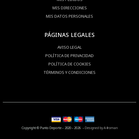
MIS DIRECCIONES
MIS DATOS PERSONALES
PÁGINAS LEGALES
AVISO LEGAL
POLÍTICA DE PRIVACIDAD
POLÍTICA DE COOKIES
TÉRMINOS Y CONDICIONES
Copyright © Punto Deporte – 2020 – 2026 –
Designed by A4roman