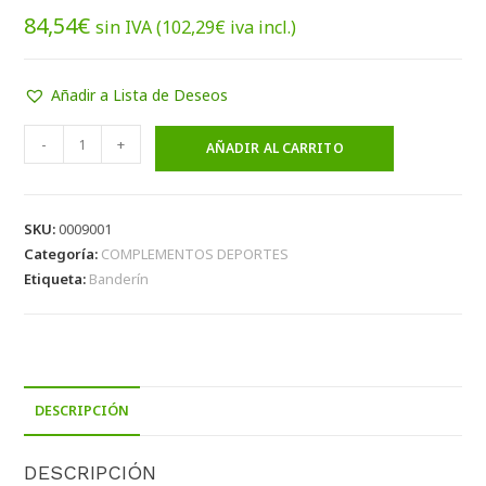
84,54
€
sin IVA (
102,29
€
iva incl.)
Añadir a Lista de Deseos
-
+
AÑADIR AL CARRITO
SKU:
0009001
Categoría:
COMPLEMENTOS DEPORTES
Etiqueta:
Banderín
DESCRIPCIÓN
DESCRIPCIÓN