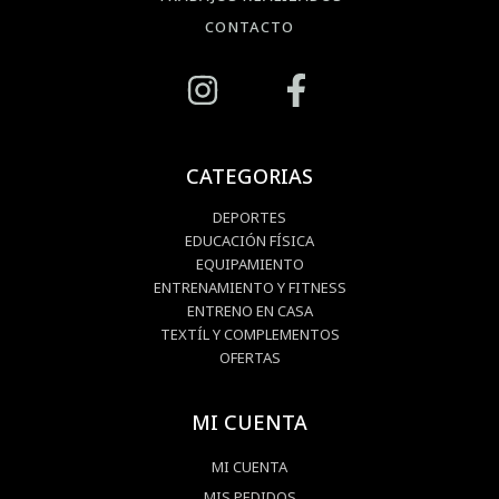
CONTACTO
CATEGORIAS
DEPORTES
EDUCACIÓN FÍSICA
EQUIPAMIENTO
ENTRENAMIENTO Y FITNESS
ENTRENO EN CASA
TEXTÍL Y COMPLEMENTOS
OFERTAS
MI CUENTA
MI CUENTA
MIS PEDIDOS