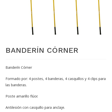
BANDERÍN CÓRNER
Banderín Córner
Formado por: 4 postes, 4 banderas, 4 casquillos y 4 clips para
las banderas.
Poste amarillo flúor.
Antilesión con casquillo para anclaje.