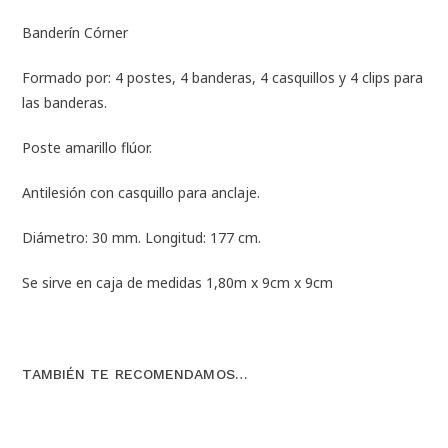
Banderín Córner
Formado por: 4 postes, 4 banderas, 4 casquillos y 4 clips para
las banderas.
Poste amarillo flúor.
Antilesión con casquillo para anclaje.
Diámetro: 30 mm. Longitud: 177 cm.
Se sirve en caja de medidas 1,80m x 9cm x 9cm
TAMBIÉN TE RECOMENDAMOS…