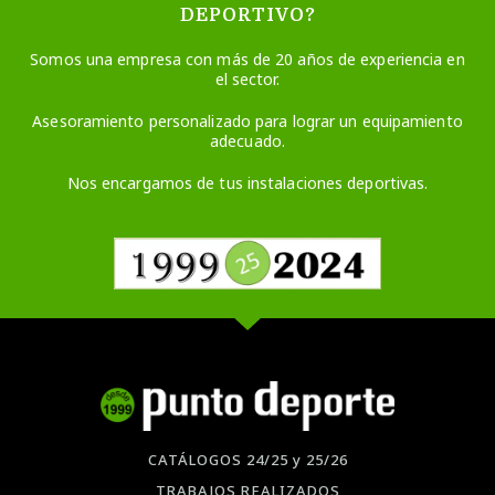
DEPORTIVO?
Somos una empresa con más de 20 años de experiencia en
el sector.
Asesoramiento personalizado para lograr un equipamiento
adecuado.
Nos encargamos de tus instalaciones deportivas.
CATÁLOGOS 24/25 y 25/26
TRABAJOS REALIZADOS