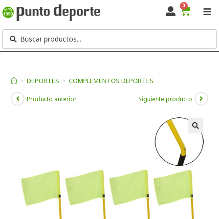
0
>
DEPORTES
>
COMPLEMENTOS DEPORTES
Producto anterior
Siguiente producto
🔍