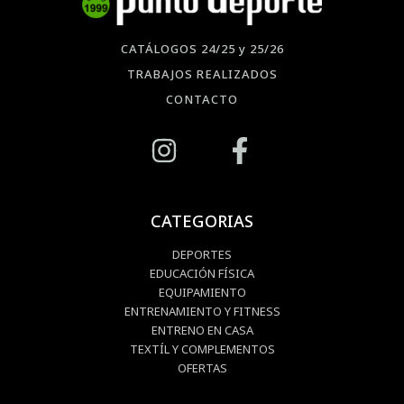
CATÁLOGOS 24/25 y 25/26
TRABAJOS REALIZADOS
CONTACTO
CATEGORIAS
DEPORTES
EDUCACIÓN FÍSICA
EQUIPAMIENTO
ENTRENAMIENTO Y FITNESS
ENTRENO EN CASA
TEXTÍL Y COMPLEMENTOS
OFERTAS