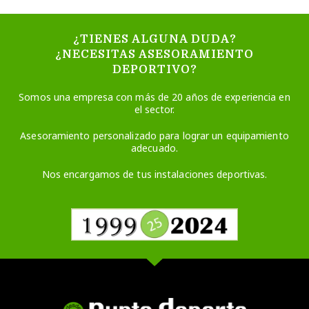
¿TIENES ALGUNA DUDA?
¿NECESITAS ASESORAMIENTO
DEPORTIVO?
Somos una empresa con más de 20 años de experiencia en
el sector.
Asesoramiento personalizado para lograr un equipamiento
adecuado.
Nos encargamos de tus instalaciones deportivas.