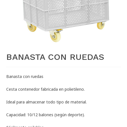
BANASTA CON RUEDAS
Banasta con ruedas
Cesta contenedor fabricada en polietileno.
Ideal para almacenar todo tipo de material.
Capacidad: 10/12 balones (según deporte).