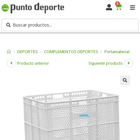
0
>
DEPORTES
>
COMPLEMENTOS DEPORTES
>
Portamaterial
Producto anterior
Siguiente producto
🔍