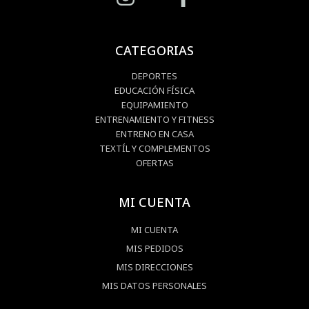
CATEGORIAS
DEPORTES
EDUCACIÓN FÍSICA
EQUIPAMIENTO
ENTRENAMIENTO Y FITNESS
ENTRENO EN CASA
TEXTÍL Y COMPLEMENTOS
OFERTAS
MI CUENTA
MI CUENTA
MIS PEDIDOS
MIS DIRECCIONES
MIS DATOS PERSONALES