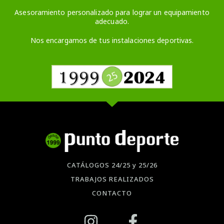
Asesoramiento personalizado para lograr un equipamiento
adecuado.
Nos encargamos de tus instalaciones deportivas.
CATÁLOGOS 24/25 y 25/26
TRABAJOS REALIZADOS
CONTACTO