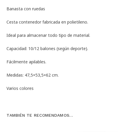
Banasta con ruedas
Cesta contenedor fabricada en polietileno.
Ideal para almacenar todo tipo de material.
Capacidad: 10/12 balones (según deporte).
Fácilmente apilables.
Medidas: 47,5×53,5×62 cm.
Varios colores
TAMBIÉN TE RECOMENDAMOS…