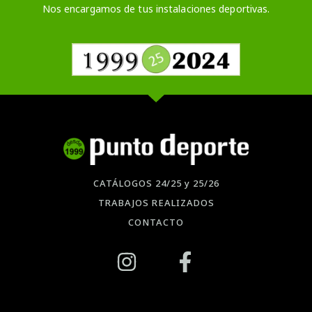
Nos encargamos de tus instalaciones deportivas.
CATÁLOGOS 24/25 y 25/26
TRABAJOS REALIZADOS
CONTACTO