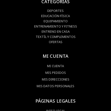
CATEGORIAS
DEPORTES
EDUCACIÓN FÍSICA
EQUIPAMIENTO
ENTRENAMIENTO Y FITNESS
ENTRENO EN CASA
TEXTÍL Y COMPLEMENTOS
OFERTAS
MI CUENTA
MI CUENTA
MIS PEDIDOS
MIS DIRECCIONES
MIS DATOS PERSONALES
PÁGINAS LEGALES
AVISO LEGAL