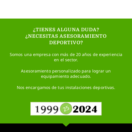
¿TIENES ALGUNA DUDA?
¿NECESITAS ASESORAMIENTO
DEPORTIVO?
Somos una empresa con más de 20 años de experiencia
en el sector.
Asesoramiento personalizado para lograr un
equipamiento adecuado.
Nos encargamos de tus instalaciones deportivas.