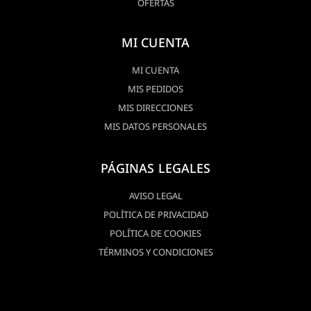
OFERTAS
MI CUENTA
MI CUENTA
MIS PEDIDOS
MIS DIRECCIONES
MIS DATOS PERSONALES
PÁGINAS LEGALES
AVISO LEGAL
POLÍTICA DE PRIVACIDAD
POLÍTICA DE COOKIES
TÉRMINOS Y CONDICIONES