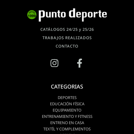
CATÁLOGOS 24/25 y 25/26
TRABAJOS REALIZADOS
CONTACTO
CATEGORIAS
DEPORTES
EDUCACIÓN FÍSICA
EQUIPAMIENTO
ENTRENAMIENTO Y FITNESS
ENTRENO EN CASA
TEXTÍL Y COMPLEMENTOS