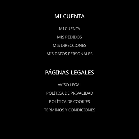
MI CUENTA
MI CUENTA
MIS PEDIDOS
MIS DIRECCIONES
MIS DATOS PERSONALES
PÁGINAS LEGALES
AVISO LEGAL
POLÍTICA DE PRIVACIDAD
POLÍTICA DE COOKIES
TÉRMINOS Y CONDICIONES