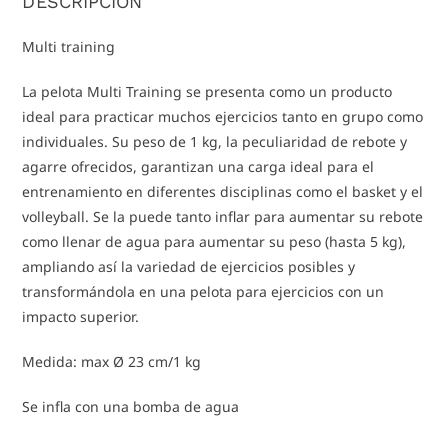
DESCRIPCIÓN
Multi training
La pelota Multi Training se presenta como un producto
ideal para practicar muchos ejercicios tanto en grupo como
individuales. Su peso de 1 kg, la peculiaridad de rebote y
agarre ofrecidos, garantizan una carga ideal para el
entrenamiento en diferentes disciplinas como el basket y el
volleyball. Se la puede tanto inflar para aumentar su rebote
como llenar de agua para aumentar su peso (hasta 5 kg),
ampliando así la variedad de ejercicios posibles y
transformándola en una pelota para ejercicios con un
impacto superior.
Medida: max Ø 23 cm/1 kg
Se infla con una bomba de agua