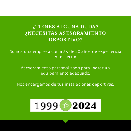
¿TIENES ALGUNA DUDA?
¿NECESITAS ASESORAMIENTO
DEPORTIVO?
Somos una empresa con más de 20 años de experiencia
en el sector.
Asesoramiento personalizado para lograr un
equipamiento adecuado.
Nos encargamos de tus instalaciones deportivas.