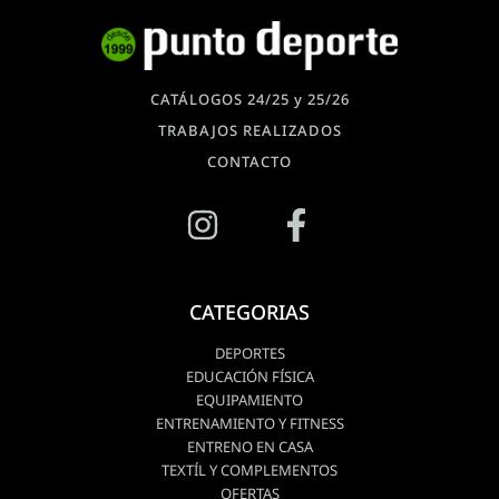
CATÁLOGOS 24/25 y 25/26
TRABAJOS REALIZADOS
CONTACTO
CATEGORIAS
DEPORTES
EDUCACIÓN FÍSICA
EQUIPAMIENTO
ENTRENAMIENTO Y FITNESS
ENTRENO EN CASA
TEXTÍL Y COMPLEMENTOS
OFERTAS