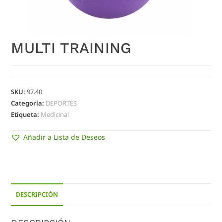
MULTI TRAINING
SKU:
97.40
Categoría:
DEPORTES
Etiqueta:
Medicinal
Añadir a Lista de Deseos
DESCRIPCIÓN