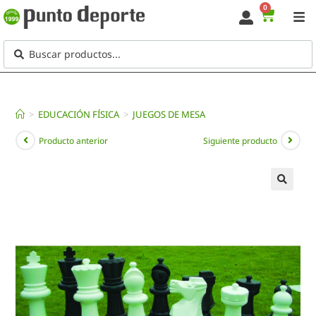
0
>
EDUCACIÓN FÍSICA
>
JUEGOS DE MESA
Producto anterior
Siguiente producto
🔍