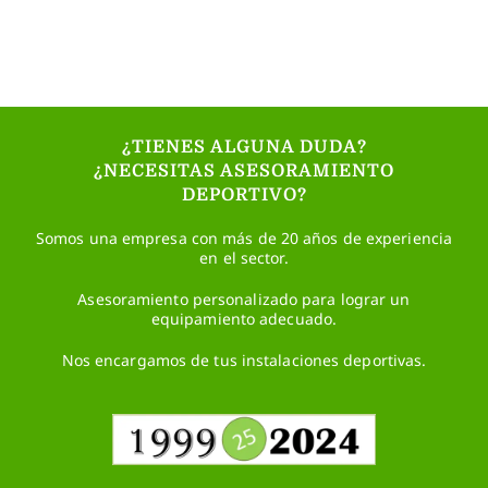
¿TIENES ALGUNA DUDA?
¿NECESITAS ASESORAMIENTO
DEPORTIVO?
Somos una empresa con más de 20 años de experiencia
en el sector.
Asesoramiento personalizado para lograr un
equipamiento adecuado.
Nos encargamos de tus instalaciones deportivas.