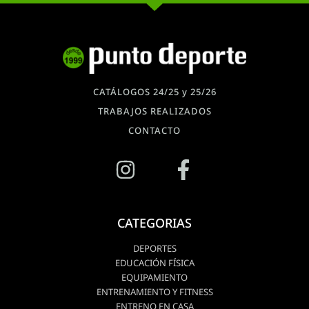
CATÁLOGOS 24/25 y 25/26
TRABAJOS REALIZADOS
CONTACTO
CATEGORIAS
DEPORTES
EDUCACIÓN FÍSICA
EQUIPAMIENTO
ENTRENAMIENTO Y FITNESS
ENTRENO EN CASA