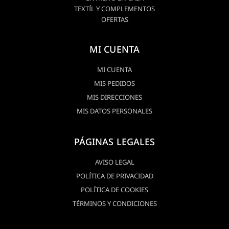
TEXTÍL Y COMPLEMENTOS
OFERTAS
MI CUENTA
MI CUENTA
MIS PEDIDOS
MIS DIRECCIONES
MIS DATOS PERSONALES
PÁGINAS LEGALES
AVISO LEGAL
POLÍTICA DE PRIVACIDAD
POLÍTICA DE COOKIES
TÉRMINOS Y CONDICIONES