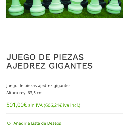
JUEGO DE PIEZAS
AJEDREZ GIGANTES
Juego de piezas ajedrez gigantes
Altura rey: 63,5 cm
501,00
€
sin IVA (
606,21
€
iva incl.)
Añadir a Lista de Deseos