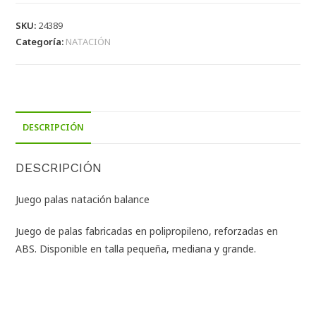
SKU:
24389
Categoría:
NATACIÓN
DESCRIPCIÓN
DESCRIPCIÓN
Juego palas natación balance
Juego de palas fabricadas en polipropileno, reforzadas en
ABS. Disponible en talla pequeña, mediana y grande.