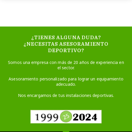
¿TIENES ALGUNA DUDA?
¿NECESITAS ASESORAMIENTO
DEPORTIVO?
Somos una empresa con más de 20 años de experiencia en
el sector.
Asesoramiento personalizado para lograr un equipamiento
adecuado.
Nos encargamos de tus instalaciones deportivas.