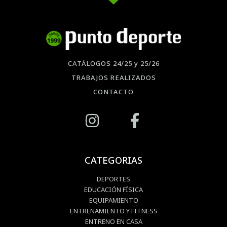
CATÁLOGOS 24/25 y 25/26
TRABAJOS REALIZADOS
CONTACTO
CATEGORIAS
DEPORTES
EDUCACIÓN FÍSICA
EQUIPAMIENTO
ENTRENAMIENTO Y FITNESS
ENTRENO EN CASA