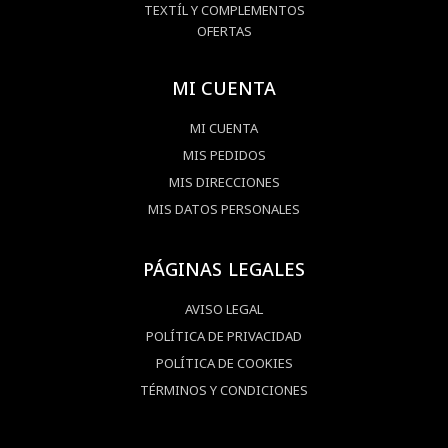
TEXTÍL Y COMPLEMENTOS
OFERTAS
MI CUENTA
MI CUENTA
MIS PEDIDOS
MIS DIRECCIONES
MIS DATOS PERSONALES
PÁGINAS LEGALES
AVISO LEGAL
POLÍTICA DE PRIVACIDAD
POLÍTICA DE COOKIES
TÉRMINOS Y CONDICIONES