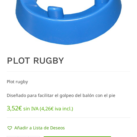
PLOT RUGBY
Plot rugby
Diseñado para facilitar el golpeo del balón con el pie
3,52
€
sin IVA (
4,26
€
iva incl.)
Añadir a Lista de Deseos