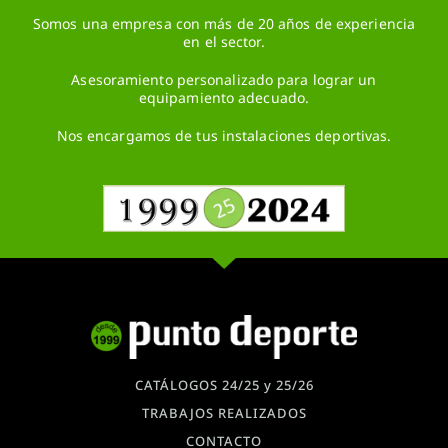
Somos una empresa con más de 20 años de experiencia
en el sector.
Asesoramiento personalizado para lograr un
equipamiento adecuado.
Nos encargamos de tus instalaciones deportivas.
CATÁLOGOS 24/25 y 25/26
TRABAJOS REALIZADOS
CONTACTO