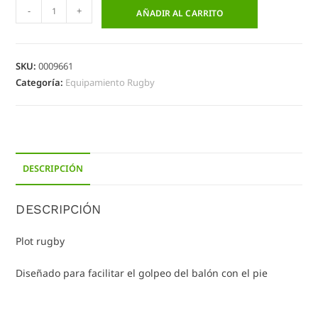
-
+
AÑADIR AL CARRITO
SKU:
0009661
Categoría:
Equipamiento Rugby
DESCRIPCIÓN
DESCRIPCIÓN
Plot rugby
Diseñado para facilitar el golpeo del balón con el pie