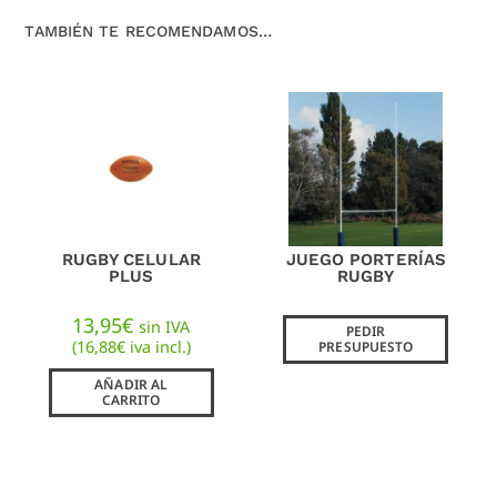
TAMBIÉN TE RECOMENDAMOS…
RUGBY CELULAR
JUEGO PORTERÍAS
PLUS
RUGBY
13,95
€
sin IVA
PEDIR
(
16,88
€
iva incl.)
PRESUPUESTO
AÑADIR AL
CARRITO