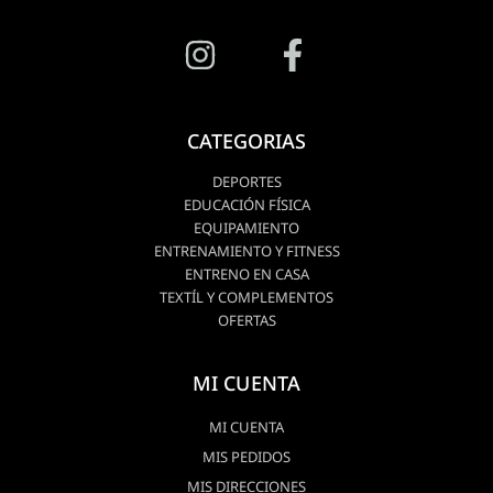
CATEGORIAS
DEPORTES
EDUCACIÓN FÍSICA
EQUIPAMIENTO
ENTRENAMIENTO Y FITNESS
ENTRENO EN CASA
TEXTÍL Y COMPLEMENTOS
OFERTAS
MI CUENTA
MI CUENTA
MIS PEDIDOS
MIS DIRECCIONES