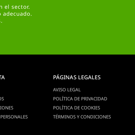
 el sector.
o adecuado.
.
TA
PÁGINAS LEGALES
AVISO LEGAL
OS
POLÍTICA DE PRIVACIDAD
CIONES
POLÍTICA DE COOKIES
 PERSONALES
TÉRMINOS Y CONDICIONES