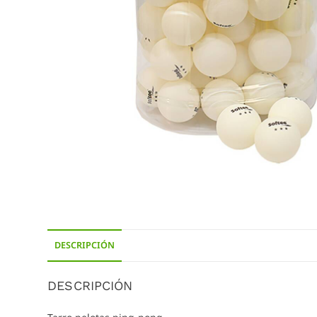
DESCRIPCIÓN
DESCRIPCIÓN