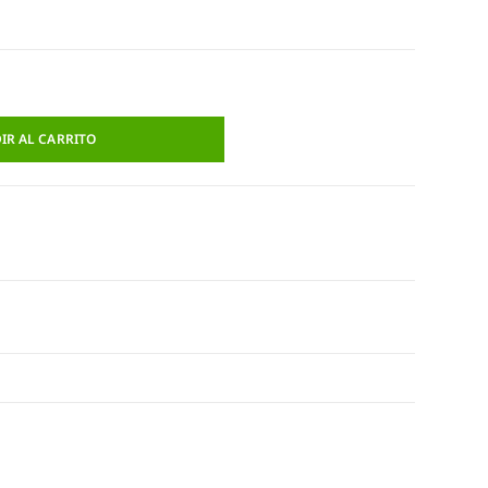
IR AL CARRITO