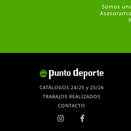
Somos una 
Asesoramie
CATÁLOGOS 24/25 y 25/26
TRABAJOS REALIZADOS
CONTACTO