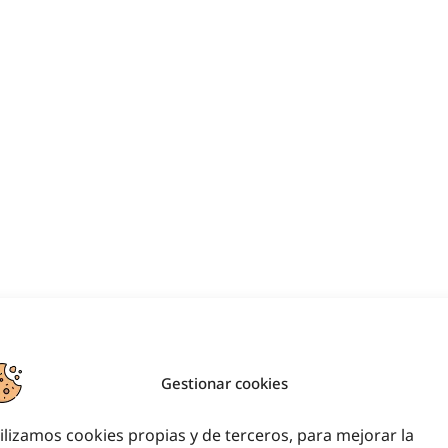
Gestionar cookies
ilizamos cookies propias y de terceros, para mejorar la