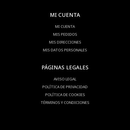
MI CUENTA
MI CUENTA
MIS PEDIDOS
MIS DIRECCIONES
MIS DATOS PERSONALES
PÁGINAS LEGALES
AVISO LEGAL
POLÍTICA DE PRIVACIDAD
POLÍTICA DE COOKIES
TÉRMINOS Y CONDICIONES