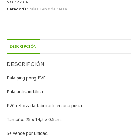
SKU:
25164
Categoría:
Palas Tenis de Mesa
DESCRIPCIÓN
DESCRIPCIÓN
Pala ping pong PVC
Pala antivandálica.
PVC reforzada fabricado en una pieza.
Tamaño: 25 x 14,5 x 0,5cm.
Se vende por unidad.