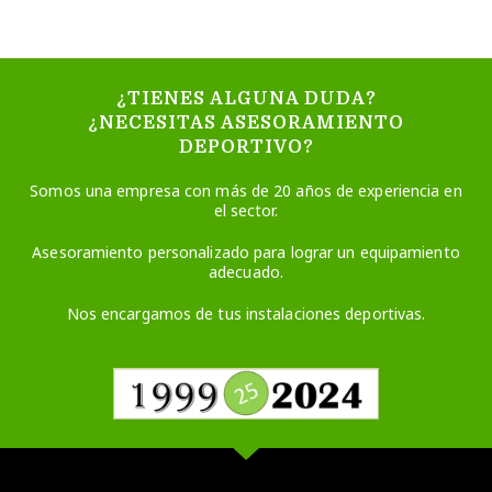
¿TIENES ALGUNA DUDA?
¿NECESITAS ASESORAMIENTO
DEPORTIVO?
Somos una empresa con más de 20 años de experiencia en
el sector.
Asesoramiento personalizado para lograr un equipamiento
adecuado.
Nos encargamos de tus instalaciones deportivas.