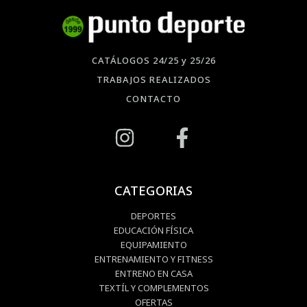
CATÁLOGOS 24/25 y 25/26
TRABAJOS REALIZADOS
CONTACTO
CATEGORIAS
DEPORTES
EDUCACIÓN FÍSICA
EQUIPAMIENTO
ENTRENAMIENTO Y FITNESS
ENTRENO EN CASA
TEXTÍL Y COMPLEMENTOS
OFERTAS