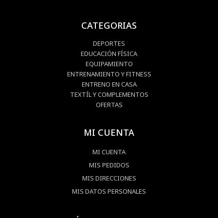
CATEGORIAS
DEPORTES
EDUCACIÓN FÍSICA
EQUIPAMIENTO
ENTRENAMIENTO Y FITNESS
ENTRENO EN CASA
TEXTÍL Y COMPLEMENTOS
OFERTAS
MI CUENTA
MI CUENTA
MIS PEDIDOS
MIS DIRECCIONES
MIS DATOS PERSONALES