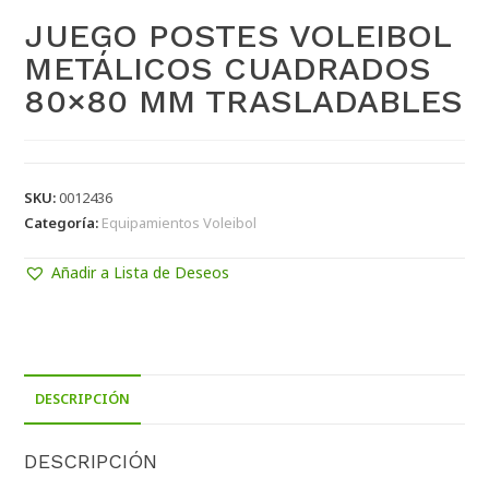
JUEGO POSTES VOLEIBOL
METÁLICOS CUADRADOS
80×80 MM TRASLADABLES
SKU:
0012436
Categoría:
Equipamientos Voleibol
Añadir a Lista de Deseos
DESCRIPCIÓN
DESCRIPCIÓN