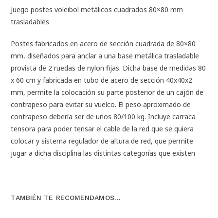
Juego postes voleibol metálicos cuadrados 80×80 mm
trasladables
Postes fabricados en acero de sección cuadrada de 80×80
mm, diseñados para anclar a una base metálica trasladable
provista de 2 ruedas de nylon fijas. Dicha base de medidas 80
x 60 cm y fabricada en tubo de acero de sección 40x40x2
mm, permite la colocación su parte posterior de un cajón de
contrapeso para evitar su vuelco. El peso aproximado de
contrapeso debería ser de unos 80/100 kg. Incluye carraca
tensora para poder tensar el cable de la red que se quiera
colocar y sistema regulador de altura de red, que permite
jugar a dicha disciplina las distintas categorías que existen
TAMBIÉN TE RECOMENDAMOS…