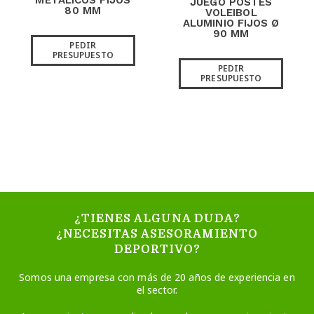
METÁLICOS FIJOS
JUEGO POSTES
80 MM
VOLEIBOL
ALUMINIO FIJOS Ø
90 MM
PEDIR
PRESUPUESTO
PEDIR
PRESUPUESTO
¿TIENES ALGUNA DUDA?
¿NECESITAS ASESORAMIENTO
DEPORTIVO?
Somos una empresa con más de 20 años de experiencia en
el sector.