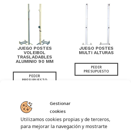
JUEGO POSTES
JUEGO POSTES
VOLEIBOL
MULTI ALTURAS
TRASLADABLES
ALUMINIO 90 MM
PEDIR
PRESUPUESTO
PEDIR
PRESUPUESTO
Gestionar
cookies
Utilizamos cookies propias y de terceros,
para mejorar la navegación y mostrarte