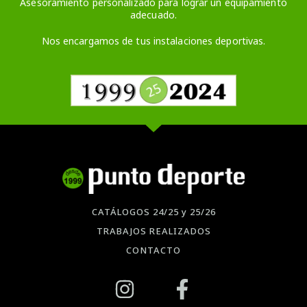
Asesoramiento personalizado para lograr un equipamiento
adecuado.
Nos encargamos de tus instalaciones deportivas.
CATÁLOGOS 24/25 y 25/26
TRABAJOS REALIZADOS
CONTACTO