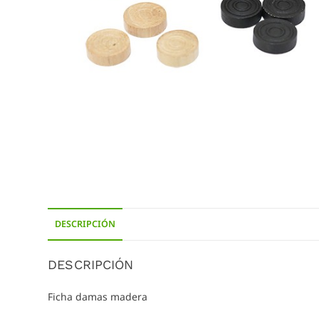
DESCRIPCIÓN
DESCRIPCIÓN
Ficha damas madera