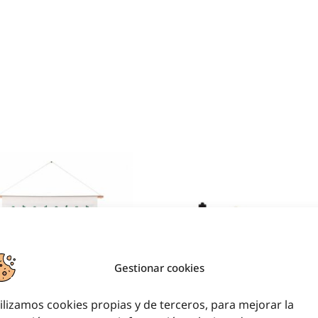
Gestionar cookies
ilizamos cookies propias y de terceros, para mejorar la