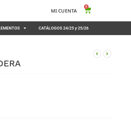
0
MI CUENTA
PLEMENTOS
CATÁLOGOS 24/25 y 25/26
DERA