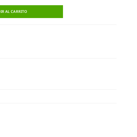
IR AL CARRITO