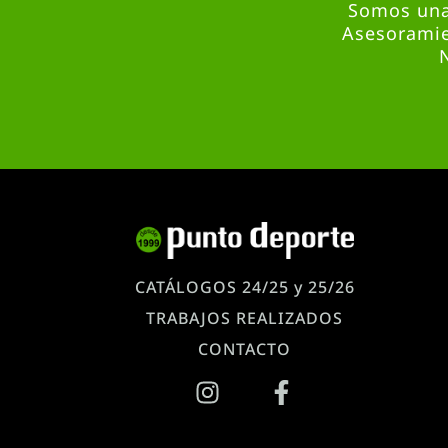
Somos una 
Asesoramie
CATÁLOGOS 24/25 y 25/26
TRABAJOS REALIZADOS
CONTACTO