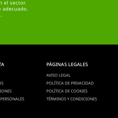
 el sector.
o adecuado.
.
TA
PÁGINAS LEGALES
AVISO LEGAL
OS
POLÍTICA DE PRIVACIDAD
CIONES
POLÍTICA DE COOKIES
 PERSONALES
TÉRMINOS Y CONDICIONES