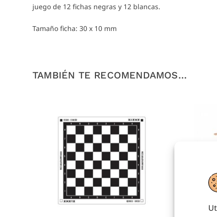
juego de 12 fichas negras y 12 blancas.
Tamaño ficha: 30 x 10 mm
TAMBIÉN TE RECOMENDAMOS…
Ut