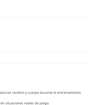
nvolucrar cerebro y cuerpo durante el entrenamiento.
en situaciones reales de juego.