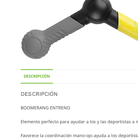
DESCRIPCIÓN
DESCRIPCIÓN
BOOMERANG ENTRENO
Elemento perfecto para ayudar a los y las deportistas a
Favorece la coordinación mano-ojo ayuda a los deportist