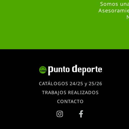
Somos una 
Asesoramie
CATÁLOGOS 24/25 y 25/26
TRABAJOS REALIZADOS
CONTACTO