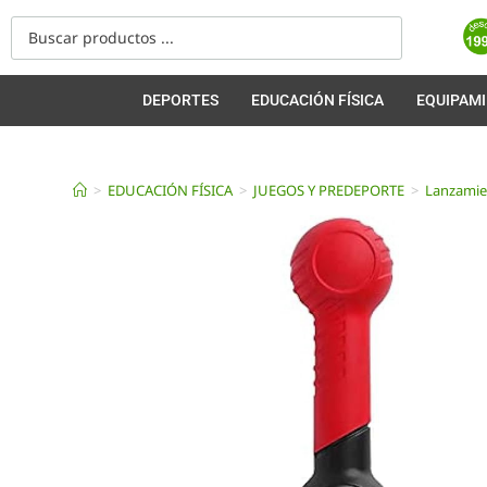
DEPORTES
EDUCACIÓN FÍSICA
EQUIPAM
>
EDUCACIÓN FÍSICA
>
JUEGOS Y PREDEPORTE
>
Lanzamie