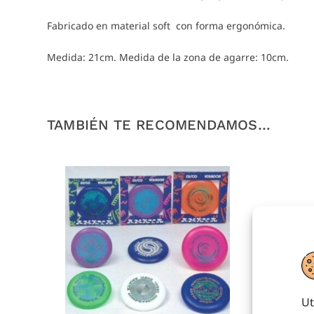
Fabricado en material soft con forma ergonómica.
Medida: 21cm. Medida de la zona de agarre: 10cm.
TAMBIÉN TE RECOMENDAMOS…
Ut