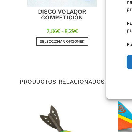
na
pr
DISCO VOLADOR
COMPETICIÓN
Pu
pu
7,86
€
-
8,29
€
SELECCIONAR OPCIONES
Pa
PRODUCTOS RELACIONADOS