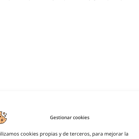
Gestionar cookies
ilizamos cookies propias y de terceros, para mejorar la