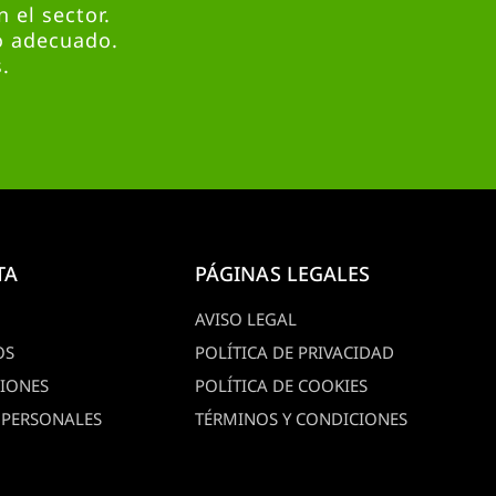
 el sector.
o adecuado.
.
TA
PÁGINAS LEGALES
AVISO LEGAL
OS
POLÍTICA DE PRIVACIDAD
CIONES
POLÍTICA DE COOKIES
 PERSONALES
TÉRMINOS Y CONDICIONES