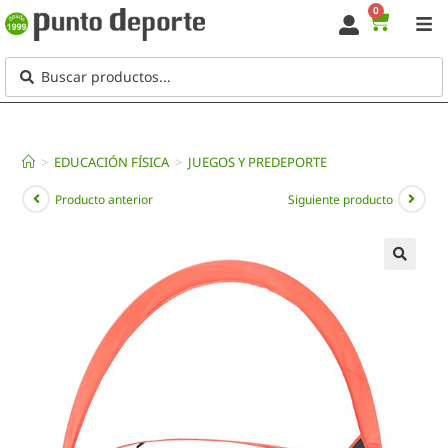
0
>
EDUCACIÓN FÍSICA
>
JUEGOS Y PREDEPORTE
Producto anterior
Siguiente producto
🔍