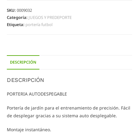
SKU:
0009032
Categoría:
JUEGOS Y PREDEPORTE
Etiqueta:
portería futbol
DESCRIPCIÓN
DESCRIPCIÓN
PORTERIA AUTODESPEGABLE
Portería de jardín para el entrenamiento de precisión. Fácil
de desplegar gracias a su sistema auto desplegable.
Montaje instantáneo.