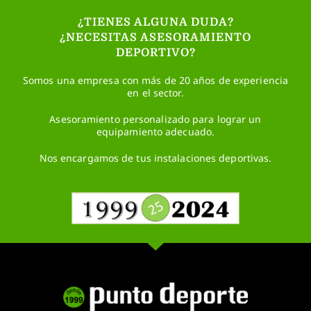
¿TIENES ALGUNA DUDA?
¿NECESITAS ASESORAMIENTO
DEPORTIVO?
Somos una empresa con más de 20 años de experiencia
en el sector.
Asesoramiento personalizado para lograr un
equipamiento adecuado.
Nos encargamos de tus instalaciones deportivas.