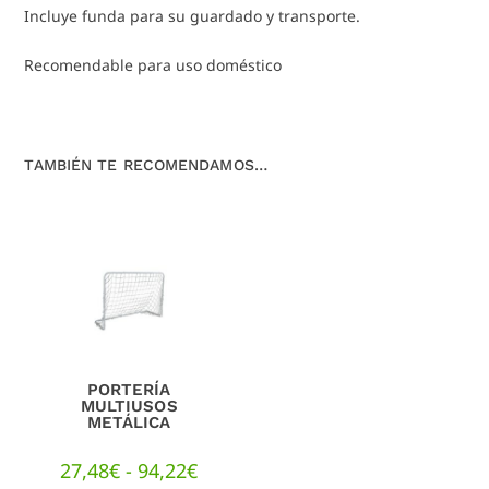
Incluye funda para su guardado y transporte.
Recomendable para uso doméstico
TAMBIÉN TE RECOMENDAMOS…
PORTERÍA
MULTIUSOS
METÁLICA
27,48
€
-
94,22
€