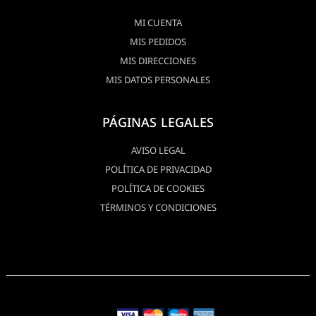
MI CUENTA
MIS PEDIDOS
MIS DIRECCIONES
MIS DATOS PERSONALES
PÁGINAS LEGALES
AVISO LEGAL
POLÍTICA DE PRIVACIDAD
POLÍTICA DE COOKIES
TÉRMINOS Y CONDICIONES