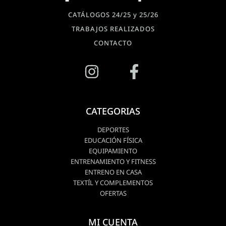
CATÁLOGOS 24/25 y 25/26
TRABAJOS REALIZADOS
CONTACTO
CATEGORIAS
DEPORTES
EDUCACIÓN FÍSICA
EQUIPAMIENTO
ENTRENAMIENTO Y FITNESS
ENTRENO EN CASA
TEXTÍL Y COMPLEMENTOS
OFERTAS
MI CUENTA