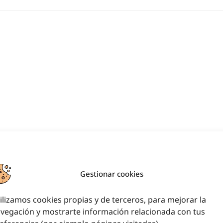
Gestionar cookies
ilizamos cookies propias y de terceros, para mejorar la
vegación y mostrarte información relacionada con tus