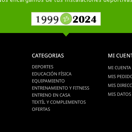
CATEGORIAS
MI CUEN
DEPORTES
MI CUENTA
EDUCACIÓN FÍSICA
MIS PEDID
EQUIPAMIENTO
MIS DIREC
ENTRENAMIENTO Y FITNESS
MIS DATOS
ENTRENO EN CASA
TEXTÍL Y COMPLEMENTOS
OFERTAS