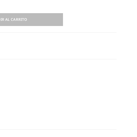
IR AL CARRITO