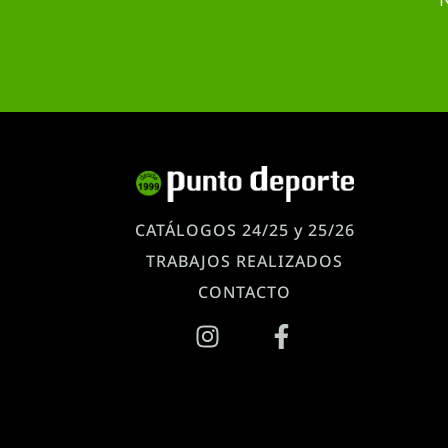
CATÁLOGOS 24/25 y 25/26
TRABAJOS REALIZADOS
CONTACTO