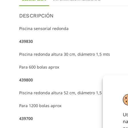
DESCRIPCIÓN
Piscina sensorial redonda
439830
Piscina redonda altura 30 cm, diámetro 1,5 mts
Para 600 bolas aprox
439800
Piscina redonda altura 52 cm, diámetro 1,5 mts
Para 1200 bolas aprox
Ut
439700
na