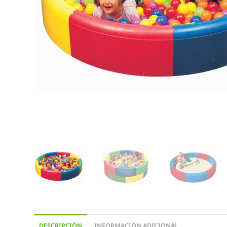
DESCRIPCIÓN
INFORMACIÓN ADICIONAL