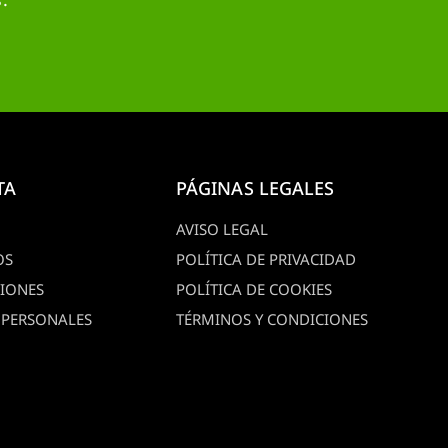
TA
PÁGINAS LEGALES
AVISO LEGAL
OS
POLÍTICA DE PRIVACIDAD
CIONES
POLÍTICA DE COOKIES
 PERSONALES
TÉRMINOS Y CONDICIONES