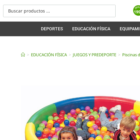
DEPORTES
EDUCACIÓN FÍSICA
EQUIPAM
>
EDUCACIÓN FÍSICA
>
JUEGOS Y PREDEPORTE
>
Piscinas 