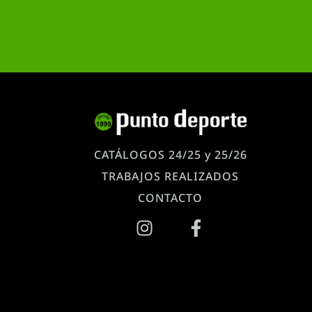
CATÁLOGOS 24/25 y 25/26
TRABAJOS REALIZADOS
CONTACTO