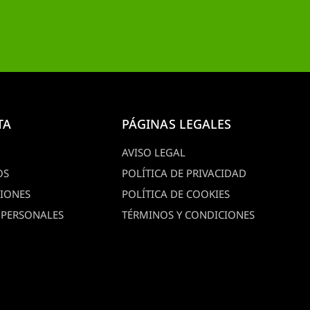
TA
PÁGINAS LEGALES
AVISO LEGAL
OS
POLÍTICA DE PRIVACIDAD
CIONES
POLÍTICA DE COOKIES
 PERSONALES
TÉRMINOS Y CONDICIONES