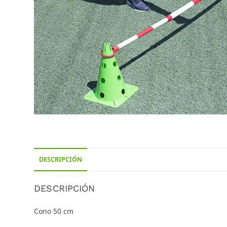
DESCRIPCIÓN
DESCRIPCIÓN
Cono 50 cm