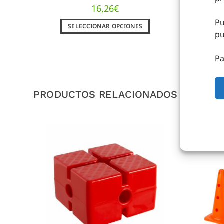
16,26
€
Pu
SELECCIONAR OPCIONES
pu
Pa
PRODUCTOS RELACIONADOS