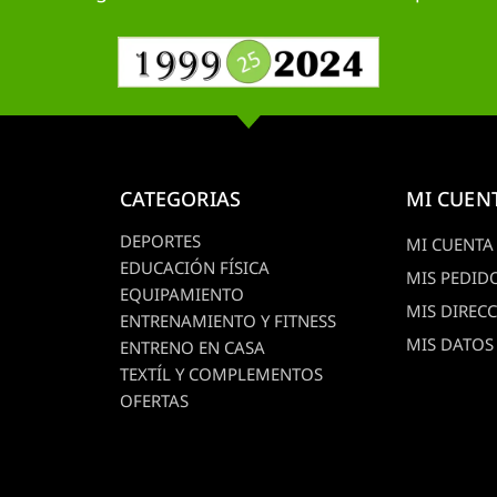
CATEGORIAS
MI CUEN
DEPORTES
MI CUENTA
EDUCACIÓN FÍSICA
MIS PEDID
EQUIPAMIENTO
MIS DIREC
ENTRENAMIENTO Y FITNESS
MIS DATOS
ENTRENO EN CASA
TEXTÍL Y COMPLEMENTOS
OFERTAS