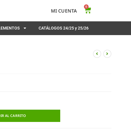
0
MI CUENTA
PLEMENTOS
CATÁLOGOS 24/25 y 25/26
IR AL CARRITO