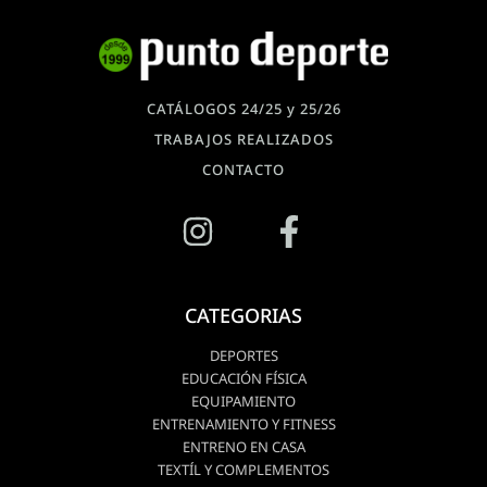
CATÁLOGOS 24/25 y 25/26
TRABAJOS REALIZADOS
CONTACTO
CATEGORIAS
DEPORTES
EDUCACIÓN FÍSICA
EQUIPAMIENTO
ENTRENAMIENTO Y FITNESS
ENTRENO EN CASA
TEXTÍL Y COMPLEMENTOS