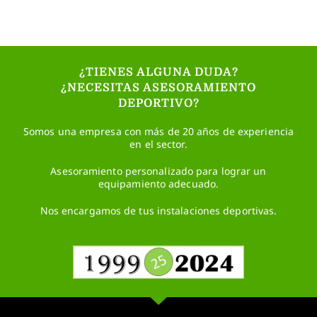
¿TIENES ALGUNA DUDA?
¿NECESITAS ASESORAMIENTO
DEPORTIVO?
Somos una empresa con más de 20 años de experiencia
en el sector.
Asesoramiento personalizado para lograr un
equipamiento adecuado.
Nos encargamos de tus instalaciones deportivas.