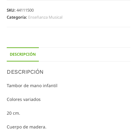
SKU:
44111500
Categoría:
Enseñanza Musical
DESCRIPCIÓN
DESCRIPCIÓN
Tambor de mano infantil
Colores variados
20 cm.
Cuerpo de madera.