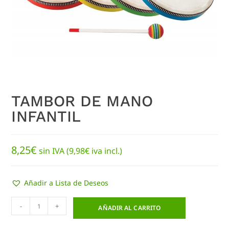
TAMBOR DE MANO
INFANTIL
8,25
€
sin IVA (
9,98
€
iva incl.)
Añadir a Lista de Deseos
-
+
AÑADIR AL CARRITO