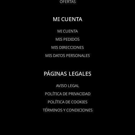
OFERTAS
MI CUENTA
MI CUENTA
MIS PEDIDOS
MIS DIRECCIONES
MIS DATOS PERSONALES
PÁGINAS LEGALES
AVISO LEGAL
POLÍTICA DE PRIVACIDAD
POLÍTICA DE COOKIES
TÉRMINOS Y CONDICIONES