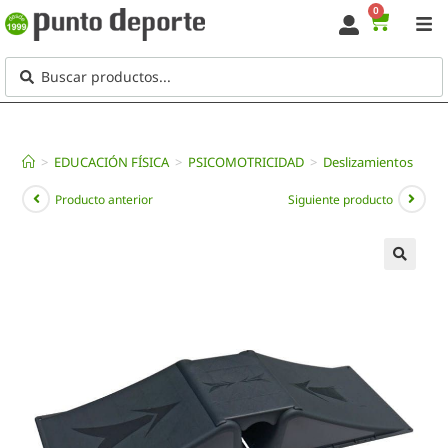
0
>
EDUCACIÓN FÍSICA
>
PSICOMOTRICIDAD
>
Deslizamientos
Producto anterior
Siguiente producto
🔍