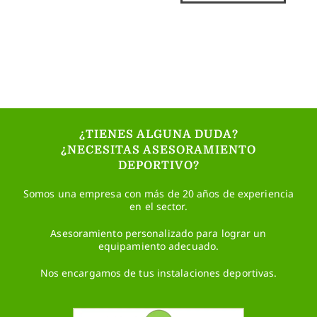
¿TIENES ALGUNA DUDA?
¿NECESITAS ASESORAMIENTO
DEPORTIVO?
Somos una empresa con más de 20 años de experiencia
en el sector.
Asesoramiento personalizado para lograr un
equipamiento adecuado.
Nos encargamos de tus instalaciones deportivas.