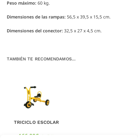
Peso máximo:
60 kg.
Dimensiones de las rampas:
56,5 x 39,5 x 15,5 cm.
Dimensiones del conector:
32,5 x 27 x 4,5 cm.
TAMBIÉN TE RECOMENDAMOS…
TRICICLO ESCOLAR
166,00
€
sin IVA