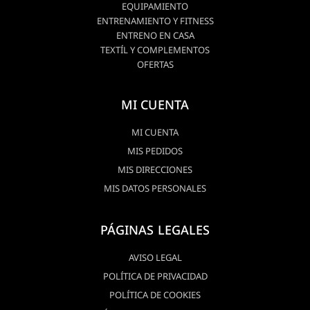
EQUIPAMIENTO
ENTRENAMIENTO Y FITNESS
ENTRENO EN CASA
TEXTÍL Y COMPLEMENTOS
OFERTAS
MI CUENTA
MI CUENTA
MIS PEDIDOS
MIS DIRECCIONES
MIS DATOS PERSONALES
PÁGINAS LEGALES
AVISO LEGAL
POLÍTICA DE PRIVACIDAD
POLÍTICA DE COOKIES