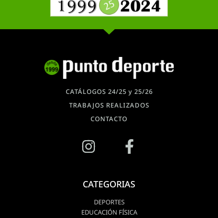
CATÁLOGOS 24/25 y 25/26
TRABAJOS REALIZADOS
CONTACTO
CATEGORIAS
DEPORTES
EDUCACIÓN FÍSICA