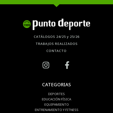
CATÁLOGOS 24/25 y 25/26
TRABAJOS REALIZADOS
CONTACTO
CATEGORIAS
DEPORTES
EDUCACIÓN FÍSICA
EQUIPAMIENTO
ENTRENAMIENTO Y FITNESS