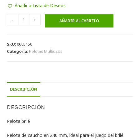
Añadir a Lista de Deseos
-
+
AÑADIR AL CARRITO
SKU:
0003150
Categoría:
Pelotas Multiusos
DESCRIPCIÓN
DESCRIPCIÓN
Pelota brilé
Pelota de caucho en 240 mm, ideal para el juego del brilé.