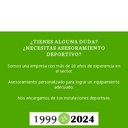
¿TIENES ALGUNA DUDA?
¿NECESITAS ASESORAMIENTO
DEPORTIVO?
Somos una empresa con más de 20 años de experiencia en
el sector.
Asesoramiento personalizado para lograr un equipamiento
adecuado.
Nos encargamos de tus instalaciones deportivas.