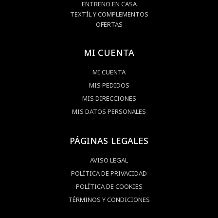
ENTRENO EN CASA
TEXTÍL Y COMPLEMENTOS
OFERTAS
MI CUENTA
MI CUENTA
MIS PEDIDOS
MIS DIRECCIONES
MIS DATOS PERSONALES
PÁGINAS LEGALES
AVISO LEGAL
POLÍTICA DE PRIVACIDAD
POLÍTICA DE COOKIES
TÉRMINOS Y CONDICIONES