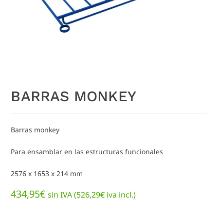
BARRAS MONKEY
Barras monkey
Para ensamblar en las estructuras funcionales
2576 x 1653 x 214 mm
434,95
€
sin IVA (
526,29
€
iva incl.)