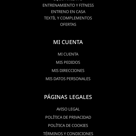
ENTRENAMIENTO Y FITNESS
ENTRENO EN CASA
TEXTÍL Y COMPLEMENTOS
OFERTAS
MI CUENTA
MI CUENTA
MIS PEDIDOS
MIS DIRECCIONES
MIS DATOS PERSONALES
PÁGINAS LEGALES
AVISO LEGAL
POLÍTICA DE PRIVACIDAD
POLÍTICA DE COOKIES
TÉRMINOS Y CONDICIONES