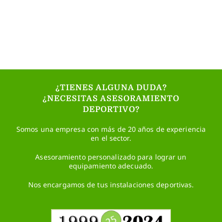
¿TIENES ALGUNA DUDA?
¿NECESITAS ASESORAMIENTO
DEPORTIVO?
Somos una empresa con más de 20 años de experiencia
en el sector.
Asesoramiento personalizado para lograr un
equipamiento adecuado.
Nos encargamos de tus instalaciones deportivas.