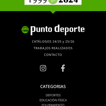
CATÁLOGOS 24/25 y 25/26
TRABAJOS REALIZADOS
CONTACTO
CATEGORIAS
DEPORTES
EDUCACIÓN FÍSICA
EQUIPAMIENTO