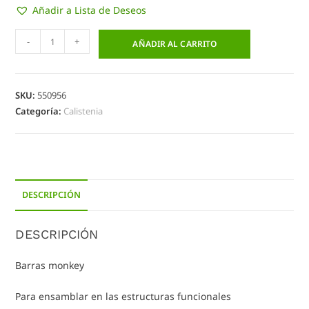
Añadir a Lista de Deseos
-
+
AÑADIR AL CARRITO
SKU:
550956
Categoría:
Calistenia
DESCRIPCIÓN
DESCRIPCIÓN
Barras monkey
Para ensamblar en las estructuras funcionales