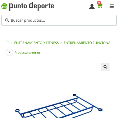
0
>
ENTRENAMIENTO Y FITNESS
>
ENTRENAMIENTO FUNCIONAL
>
Producto anterior
🔍