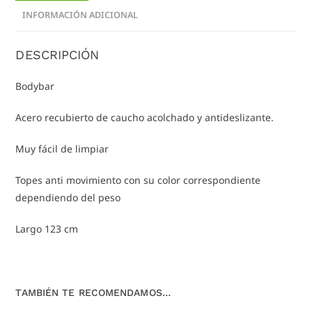
INFORMACIÓN ADICIONAL
DESCRIPCIÓN
Bodybar
Acero recubierto de caucho acolchado y antideslizante.
Muy fácil de limpiar
Topes anti movimiento con su color correspondiente
dependiendo del peso
Largo 123 cm
TAMBIÉN TE RECOMENDAMOS…