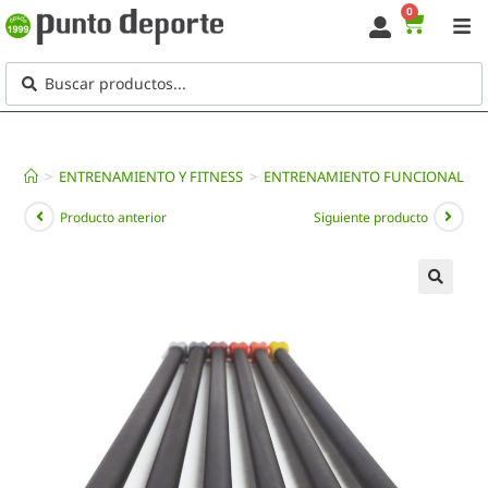
0
>
ENTRENAMIENTO Y FITNESS
>
ENTRENAMIENTO FUNCIONAL
>
Producto anterior
Siguiente producto
🔍