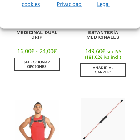
cookies
Privacidad
Legal
MEDICINAL DUAL
ESTANTERÍA
GRIP
MEDICINALES
16,00
€
-
24,00
€
149,60
€
sin IVA
(
181,02
€
iva incl.)
SELECCIONAR
OPCIONES
AÑADIR AL
CARRITO