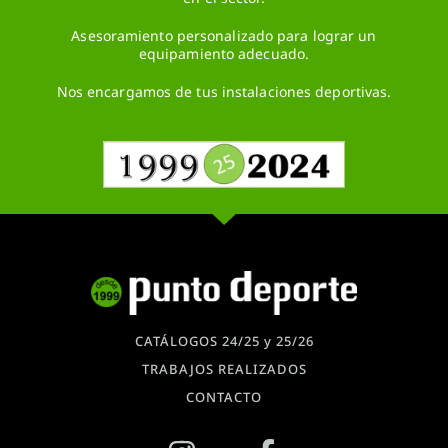
Asesoramiento personalizado para lograr un
equipamiento adecuado.
Nos encargamos de tus instalaciones deportivas.
CATÁLOGOS 24/25 y 25/26
TRABAJOS REALIZADOS
CONTACTO