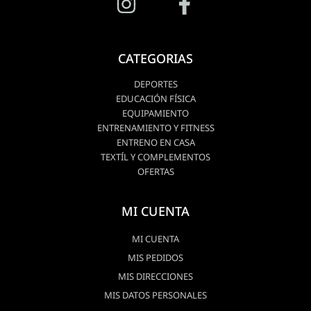
CATEGORIAS
DEPORTES
EDUCACIÓN FÍSICA
EQUIPAMIENTO
ENTRENAMIENTO Y FITNESS
ENTRENO EN CASA
TEXTÍL Y COMPLEMENTOS
OFERTAS
MI CUENTA
MI CUENTA
MIS PEDIDOS
MIS DIRECCIONES
MIS DATOS PERSONALES