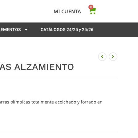
0
MI CUENTA
PLEMENTOS
CATÁLOGOS 24/25 y 25/26
AS ALZAMIENTO
arras olímpicas totalmente acolchado y forrado en