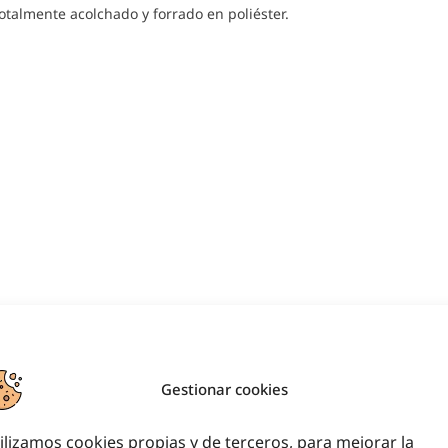
otalmente acolchado y forrado en poliéster.
Gestionar cookies
ilizamos cookies propias y de terceros, para mejorar la