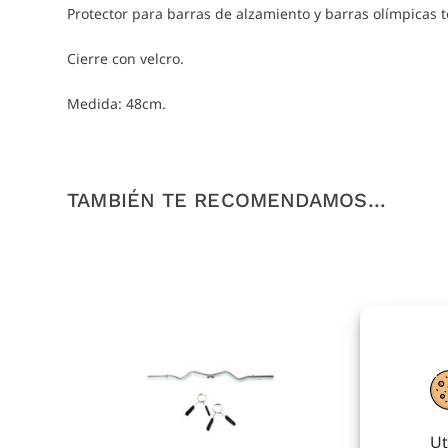
Protector para barras de alzamiento y barras olímpicas t
Cierre con velcro.
Medida: 48cm.
TAMBIÉN TE RECOMENDAMOS…
Ut