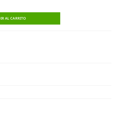
IR AL CARRITO