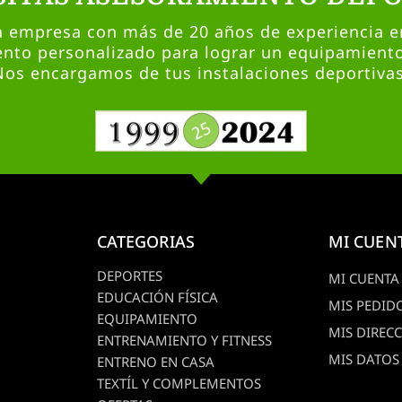
empresa con más de 20 años de experiencia en
nto personalizado para lograr un equipamient
Nos encargamos de tus instalaciones deportivas
CATEGORIAS
MI CUEN
DEPORTES
MI CUENTA
EDUCACIÓN FÍSICA
MIS PEDID
EQUIPAMIENTO
MIS DIREC
ENTRENAMIENTO Y FITNESS
MIS DATOS
ENTRENO EN CASA
TEXTÍL Y COMPLEMENTOS