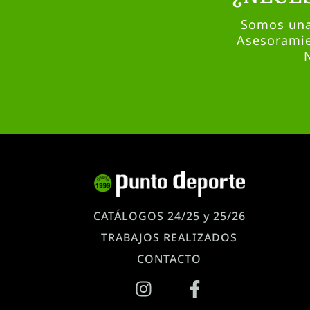
Somos una 
Asesoramie
CATÁLOGOS 24/25 y 25/26
TRABAJOS REALIZADOS
CONTACTO