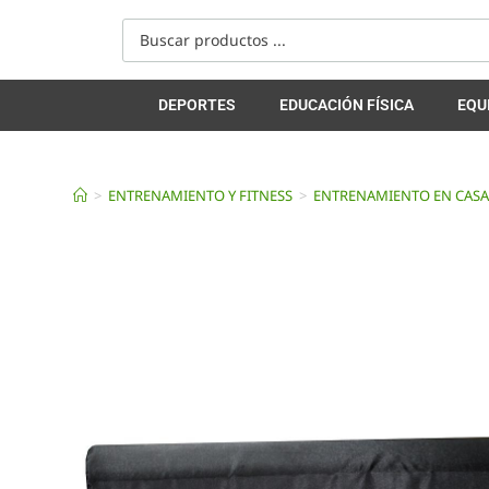
DEPORTES
EDUCACIÓN FÍSICA
EQU
>
ENTRENAMIENTO Y FITNESS
>
ENTRENAMIENTO EN CAS