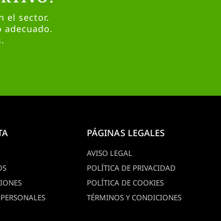
 el sector.
o adecuado.
.
TA
PÁGINAS LEGALES
AVISO LEGAL
OS
POLÍTICA DE PRIVACIDAD
CIONES
POLÍTICA DE COOKIES
 PERSONALES
TÉRMINOS Y CONDICIONES