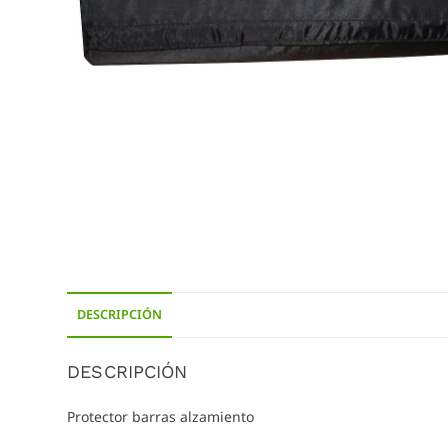
DESCRIPCIÓN
DESCRIPCIÓN
Protector barras alzamiento