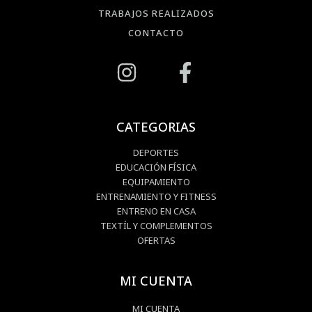
TRABAJOS REALIZADOS
CONTACTO
CATEGORIAS
DEPORTES
EDUCACIÓN FÍSICA
EQUIPAMIENTO
ENTRENAMIENTO Y FITNESS
ENTRENO EN CASA
TEXTÍL Y COMPLEMENTOS
OFERTAS
MI CUENTA
MI CUENTA