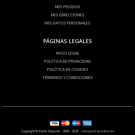
MIS PEDIDOS
MIS DIRECCIONES
MIS DATOS PERSONALES
PÁGINAS LEGALES
AVISO LEGAL
POLÍTICA DE PRIVACIDAD
POLÍTICA DE COOKIES
TÉRMINOS Y CONDICIONES
Copyright © Punto Deporte – 2020 – 2026 –
Designed by A4roman