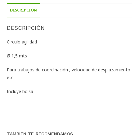
DESCRIPCIÓN
DESCRIPCIÓN
Circulo agilidad
Ø 1,5 mts
Para trabajos de coordinación , velocidad de desplazamiento
etc
Incluye bolsa
TAMBIÉN TE RECOMENDAMOS…