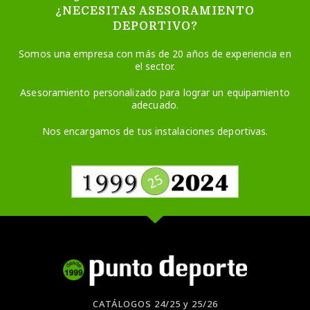
¿NECESITAS ASESORAMIENTO
DEPORTIVO?
Somos una empresa con más de 20 años de experiencia en
el sector.
Asesoramiento personalizado para lograr un equipamiento
adecuado.
Nos encargamos de tus instalaciones deportivas.
CATÁLOGOS 24/25 y 25/26