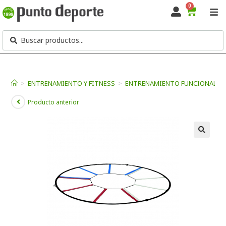
0
>
ENTRENAMIENTO Y FITNESS
>
ENTRENAMIENTO FUNCIONAL
>
Producto anterior
🔍