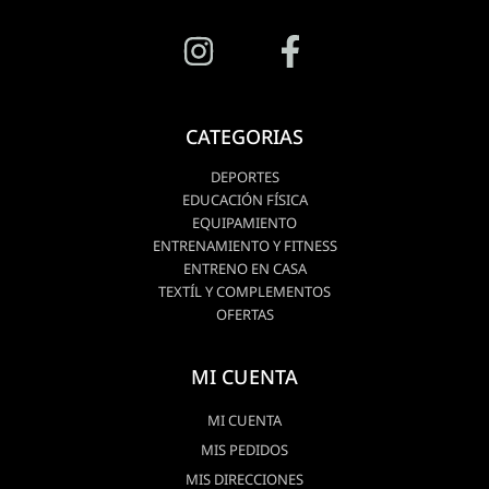
CATEGORIAS
DEPORTES
EDUCACIÓN FÍSICA
EQUIPAMIENTO
ENTRENAMIENTO Y FITNESS
ENTRENO EN CASA
TEXTÍL Y COMPLEMENTOS
OFERTAS
MI CUENTA
MI CUENTA
MIS PEDIDOS
MIS DIRECCIONES