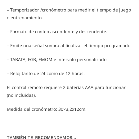
– Temporizador /cronómetro para medir el tiempo de juego
o entrenamiento.
– Formato de conteo ascendente y descendente.
– Emite una señal sonora al finalizar el tiempo programado.
– TABATA, FGB, EMOM e intervalo personalizado.
– Reloj tanto de 24 como de 12 horas.
El control remoto requiere 2 baterías AAA para funcionar
(no incluidas).
Medida del cronómetro: 30×3,2x12cm.
TAMBIÉN TE RECOMENDAMOS…