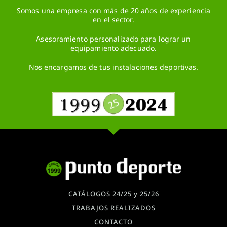
Somos una empresa con más de 20 años de experiencia
en el sector.
Asesoramiento personalizado para lograr un
equipamiento adecuado.
Nos encargamos de tus instalaciones deportivas.
CATÁLOGOS 24/25 y 25/26
TRABAJOS REALIZADOS
CONTACTO