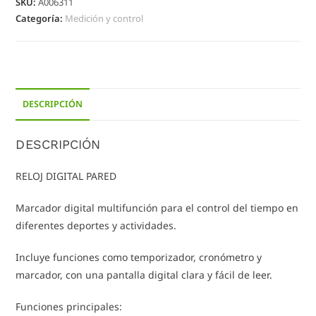
SKU:
A006311
Categoría:
Medición y control
DESCRIPCIÓN
DESCRIPCIÓN
RELOJ DIGITAL PARED
Marcador digital multifunción para el control del tiempo en
diferentes deportes y actividades.
Incluye funciones como temporizador, cronómetro y
marcador, con una pantalla digital clara y fácil de leer.
Funciones principales: