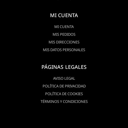
MI CUENTA
MI CUENTA
MIS PEDIDOS
MIS DIRECCIONES
MIS DATOS PERSONALES
PÁGINAS LEGALES
AVISO LEGAL
POLÍTICA DE PRIVACIDAD
POLÍTICA DE COOKIES
TÉRMINOS Y CONDICIONES