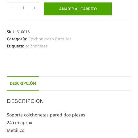
-
+
AÑADIR AL CARRITO
SKU:
610015
Categoría:
Colchonetas y Esterillas
Etiqueta:
colchonetas
DESCRIPCIÓN
DESCRIPCIÓN
Soporte colchonetas pared dos piezas
24 cm aprox
Metálico