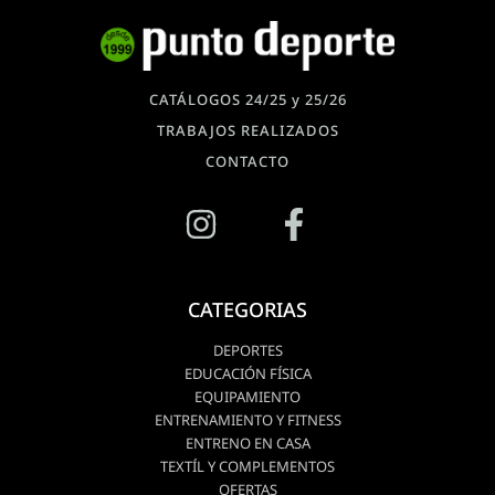
CATÁLOGOS 24/25 y 25/26
TRABAJOS REALIZADOS
CONTACTO
CATEGORIAS
DEPORTES
EDUCACIÓN FÍSICA
EQUIPAMIENTO
ENTRENAMIENTO Y FITNESS
ENTRENO EN CASA
TEXTÍL Y COMPLEMENTOS
OFERTAS