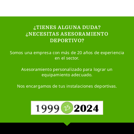
¿TIENES ALGUNA DUDA?
¿NECESITAS ASESORAMIENTO
DEPORTIVO?
Somos una empresa con más de 20 años de experiencia
en el sector.
Asesoramiento personalizado para lograr un
equipamiento adecuado.
Nos encargamos de tus instalaciones deportivas.