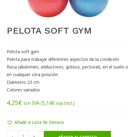
PELOTA SOFT GYM
Pelota soft gym
Pelota para trabajar diferentes aspectos de la condición
física (abdomen, adductores, gúteos, pectoral), en el suelo o
en cualquier otra posición
Diámetro 23 cm
Colores variados
4,25
€
sin IVA (
5,14
€
iva incl.)
Añadir a Lista de Deseos
-
+