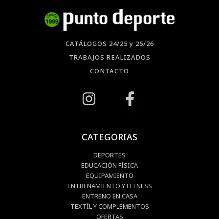
CATÁLOGOS 24/25 y 25/26
TRABAJOS REALIZADOS
CONTACTO
CATEGORIAS
DEPORTES
EDUCACIÓN FÍSICA
EQUIPAMIENTO
ENTRENAMIENTO Y FITNESS
ENTRENO EN CASA
TEXTÍL Y COMPLEMENTOS
OFERTAS