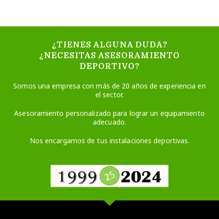
¿TIENES ALGUNA DUDA?
¿NECESITAS ASESORAMIENTO
DEPORTIVO?
Somos una empresa con más de 20 años de experiencia en
el sector.
Asesoramiento personalizado para lograr un equipamiento
adecuado.
Nos encargamos de tus instalaciones deportivas.