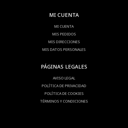
MI CUENTA
MI CUENTA
MIS PEDIDOS
MIS DIRECCIONES
MIS DATOS PERSONALES
PÁGINAS LEGALES
AVISO LEGAL
POLÍTICA DE PRIVACIDAD
POLÍTICA DE COOKIES
TÉRMINOS Y CONDICIONES