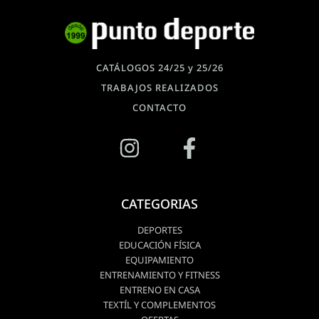
CATÁLOGOS 24/25 y 25/26
TRABAJOS REALIZADOS
CONTACTO
CATEGORIAS
DEPORTES
EDUCACIÓN FÍSICA
EQUIPAMIENTO
ENTRENAMIENTO Y FITNESS
ENTRENO EN CASA
TEXTÍL Y COMPLEMENTOS