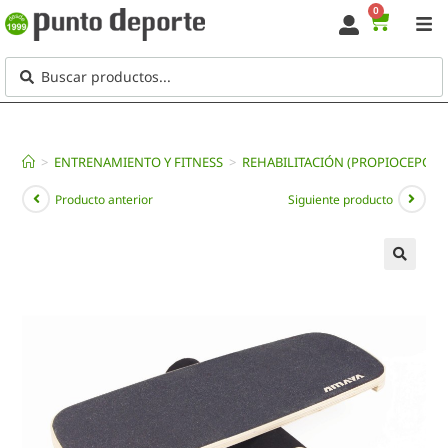
0
>
ENTRENAMIENTO Y FITNESS
>
REHABILITACIÓN (PROPIOCEPCIÓ
Producto anterior
Siguiente producto
🔍