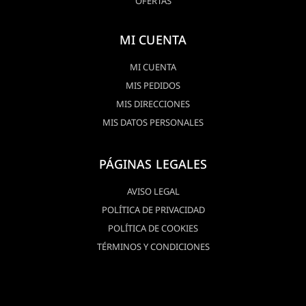
OFERTAS
MI CUENTA
MI CUENTA
MIS PEDIDOS
MIS DIRECCIONES
MIS DATOS PERSONALES
PÁGINAS LEGALES
AVISO LEGAL
POLÍTICA DE PRIVACIDAD
POLÍTICA DE COOKIES
TÉRMINOS Y CONDICIONES