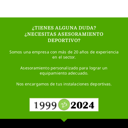
¿TIENES ALGUNA DUDA?
¿NECESITAS ASESORAMIENTO
DEPORTIVO?
Somos una empresa con más de 20 años de experiencia
en el sector.
Asesoramiento personalizado para lograr un
equipamiento adecuado.
Nos encargamos de tus instalaciones deportivas.