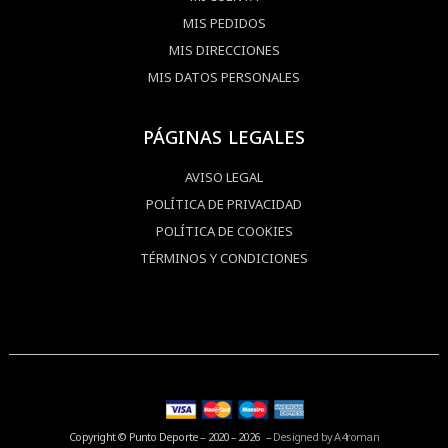
MIS PEDIDOS
MIS DIRECCIONES
MIS DATOS PERSONALES
PÁGINAS LEGALES
AVISO LEGAL
POLÍTICA DE PRIVACIDAD
POLÍTICA DE COOKIES
TÉRMINOS Y CONDICIONES
Copyright © Punto Deporte – 2020 – 2026 –
Designed by A4roman