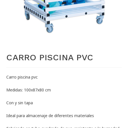
CARRO PISCINA PVC
Carro piscina pvc
Medidas: 100x87x80 cm
Con y sin tapa
Ideal para almacenaje de diferentes materiales