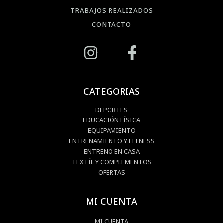
TRABAJOS REALIZADOS
CONTACTO
CATEGORIAS
DEPORTES
EDUCACIÓN FÍSICA
EQUIPAMIENTO
ENTRENAMIENTO Y FITNESS
ENTRENO EN CASA
TEXTÍL Y COMPLEMENTOS
OFERTAS
MI CUENTA
MI CUENTA