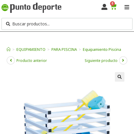
0
>
EQUIPAMIENTO
>
PARA PISCINA
>
Equipamiento Piscina
Producto anterior
Siguiente producto
🔍