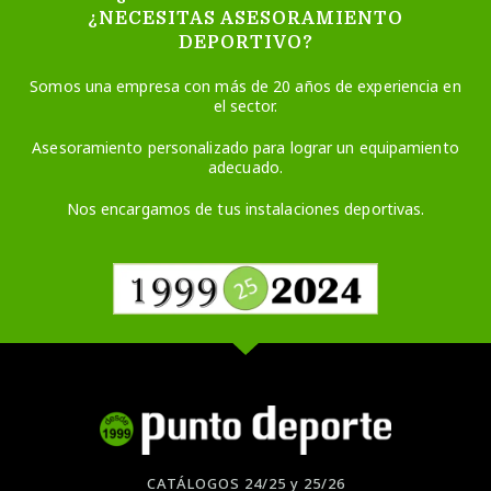
¿NECESITAS ASESORAMIENTO
DEPORTIVO?
Somos una empresa con más de 20 años de experiencia en
el sector.
Asesoramiento personalizado para lograr un equipamiento
adecuado.
Nos encargamos de tus instalaciones deportivas.
CATÁLOGOS 24/25 y 25/26