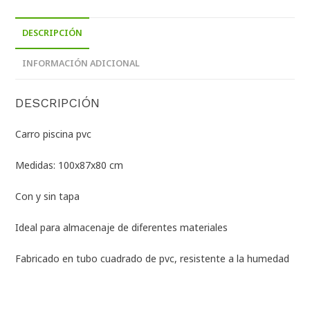
DESCRIPCIÓN
INFORMACIÓN ADICIONAL
DESCRIPCIÓN
Carro piscina pvc
Medidas: 100x87x80 cm
Con y sin tapa
Ideal para almacenaje de diferentes materiales
Fabricado en tubo cuadrado de pvc, resistente a la humedad