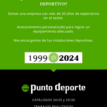
DEPORTIVO?
Somos una empresa con más de 20 años de experiencia
en el sector.
Asesoramiento personalizado para lograr un
equipamiento adecuado.
Nos encargamos de tus instalaciones deportivas.
CATÁLOGOS 24/25 y 25/26
TRABAJOS REALIZADOS