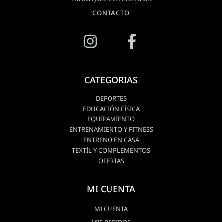
CONTACTO
CATEGORIAS
DEPORTES
EDUCACIÓN FÍSICA
EQUIPAMIENTO
ENTRENAMIENTO Y FITNESS
ENTRENO EN CASA
TEXTÍL Y COMPLEMENTOS
OFERTAS
MI CUENTA
MI CUENTA