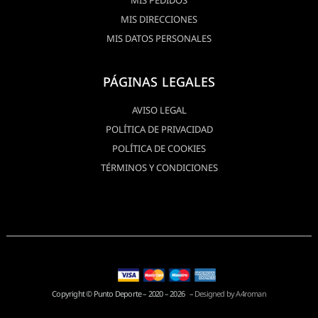
MIS PEDIDOS
MIS DIRECCIONES
MIS DATOS PERSONALES
PÁGINAS LEGALES
AVISO LEGAL
POLÍTICA DE PRIVACIDAD
POLÍTICA DE COOKIES
TÉRMINOS Y CONDICIONES
Copyright © Punto Deporte – 2020 – 2026 –
Designed by A4roman