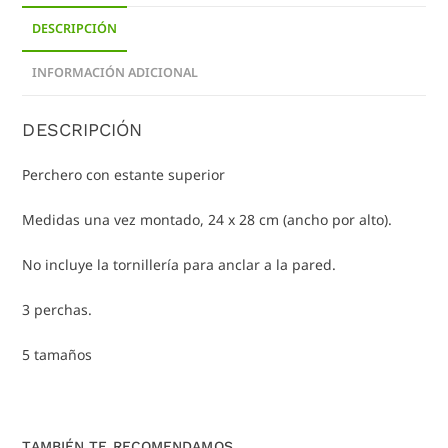
DESCRIPCIÓN
INFORMACIÓN ADICIONAL
DESCRIPCIÓN
Perchero con estante superior
Medidas una vez montado, 24 x 28 cm (ancho por alto).
No incluye la tornillería para anclar a la pared.
3 perchas.
5 tamaños
TAMBIÉN TE RECOMENDAMOS…