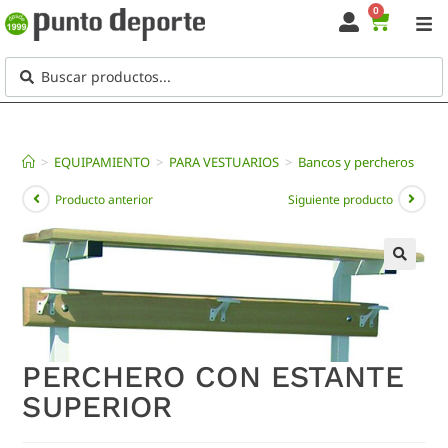
0
>
EQUIPAMIENTO
>
PARA VESTUARIOS
>
Bancos y percheros
Producto anterior
Siguiente producto
🔍
PERCHERO CON ESTANTE
SUPERIOR