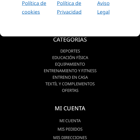
Política de
Política de
Aviso
cookies
Privacidad
Legal
CATEGORIAS
DEPORTES
EDUCACIÓN FÍSICA
EQUIPAMIENTO
ENTRENAMIENTO Y FITNESS
ENTRENO EN CASA
TEXTÍL Y COMPLEMENTOS
OFERTAS
MI CUENTA
MI CUENTA
MIS PEDIDOS
MIS DIRECCIONES