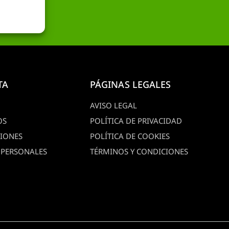
TA
PÁGINAS LEGALES
AVISO LEGAL
OS
POLÍTICA DE PRIVACIDAD
CIONES
POLÍTICA DE COOKIES
 PERSONALES
TÉRMINOS Y CONDICIONES