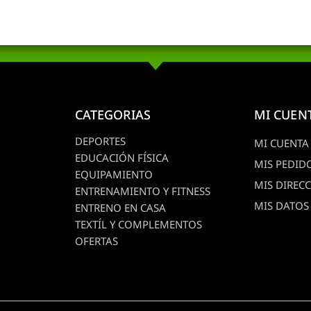
CATEGORIAS
MI CUEN
DEPORTES
MI CUENTA
EDUCACIÓN FÍSICA
MIS PEDID
EQUIPAMIENTO
MIS DIREC
ENTRENAMIENTO Y FITNESS
MIS DATOS
ENTRENO EN CASA
TEXTÍL Y COMPLEMENTOS
OFERTAS