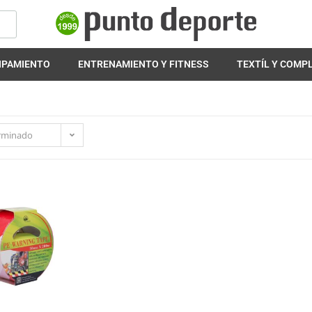
IPAMIENTO
ENTRENAMIENTO Y FITNESS
TEXTÍL Y COM
rminado