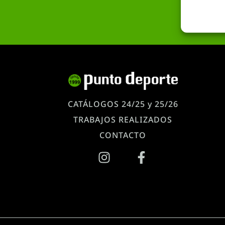
CATÁLOGOS 24/25 y 25/26
TRABAJOS REALIZADOS
CONTACTO