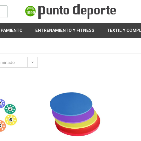
IPAMIENTO
ENTRENAMIENTO Y FITNESS
TEXTÍL Y COM
rminado