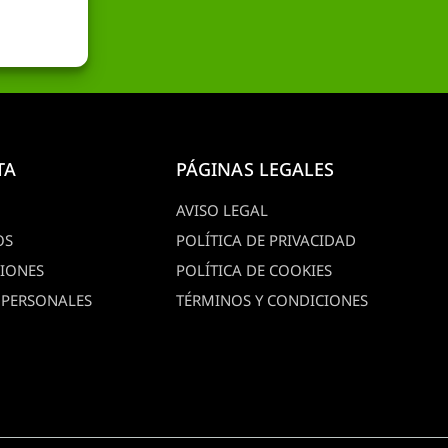
TA
PÁGINAS LEGALES
AVISO LEGAL
OS
POLÍTICA DE PRIVACIDAD
CIONES
POLÍTICA DE COOKIES
 PERSONALES
TÉRMINOS Y CONDICIONES