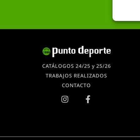
CATÁLOGOS 24/25 y 25/26
TRABAJOS REALIZADOS
CONTACTO