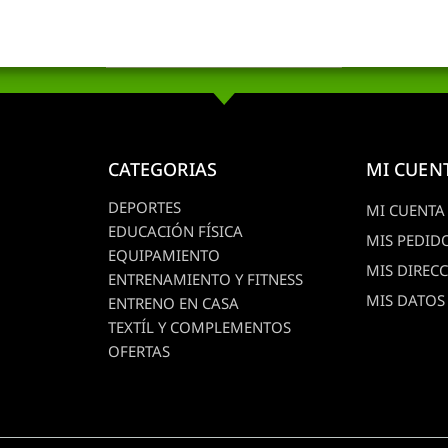
CATEGORIAS
MI CUEN
DEPORTES
MI CUENTA
EDUCACIÓN FÍSICA
MIS PEDID
EQUIPAMIENTO
MIS DIREC
ENTRENAMIENTO Y FITNESS
MIS DATOS
ENTRENO EN CASA
TEXTÍL Y COMPLEMENTOS
OFERTAS