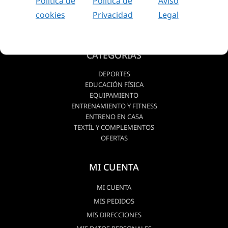
Política de
Política de
Aviso
cookies
Privacidad
Legal
CATEGORIAS
DEPORTES
EDUCACIÓN FÍSICA
EQUIPAMIENTO
ENTRENAMIENTO Y FITNESS
ENTRENO EN CASA
TEXTÍL Y COMPLEMENTOS
OFERTAS
MI CUENTA
MI CUENTA
MIS PEDIDOS
MIS DIRECCIONES