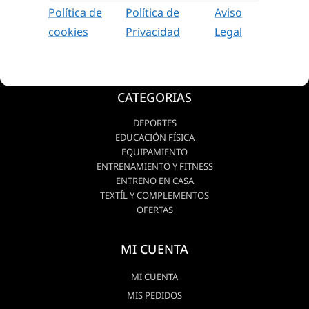
CONTACTO
Política de
Política de
Aviso
cookies
Privacidad
Legal
CATEGORIAS
DEPORTES
EDUCACIÓN FÍSICA
EQUIPAMIENTO
ENTRENAMIENTO Y FITNESS
ENTRENO EN CASA
TEXTÍL Y COMPLEMENTOS
OFERTAS
MI CUENTA
MI CUENTA
MIS PEDIDOS