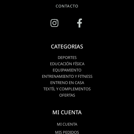
CONTACTO
CATEGORIAS
DEPORTES
EDUCACIÓN FÍSICA
EQUIPAMIENTO
ENTRENAMIENTO Y FITNESS
ENTRENO EN CASA
TEXTÍL Y COMPLEMENTOS
OFERTAS
MI CUENTA
MI CUENTA
MIS PEDIDOS