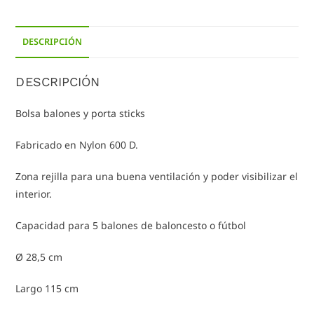
DESCRIPCIÓN
DESCRIPCIÓN
Bolsa balones y porta sticks
Fabricado en Nylon 600 D.
Zona rejilla para una buena ventilación y poder visibilizar el
interior.
Capacidad para 5 balones de baloncesto o fútbol
Ø 28,5 cm
Largo 115 cm