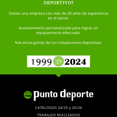
DEPORTIVO?
Somos una empresa con más de 20 años de experiencia
en el sector.
Asesoramiento personalizado para lograr un
equipamiento adecuado.
Nos encargamos de tus instalaciones deportivas.
CATÁLOGOS 24/25 y 25/26
TRABAJOS REALIZADOS