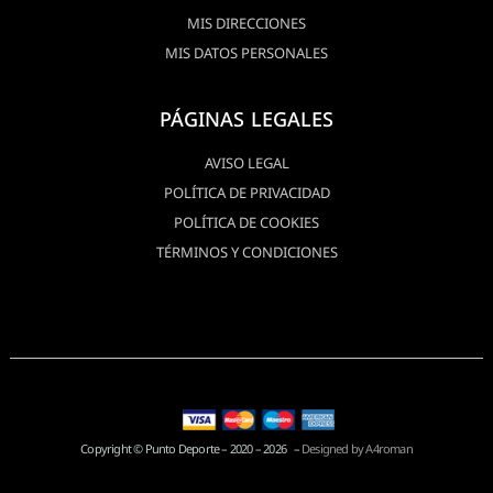
MIS DIRECCIONES
MIS DATOS PERSONALES
PÁGINAS LEGALES
AVISO LEGAL
POLÍTICA DE PRIVACIDAD
POLÍTICA DE COOKIES
TÉRMINOS Y CONDICIONES
Copyright © Punto Deporte – 2020 – 2026 –
Designed by A4roman