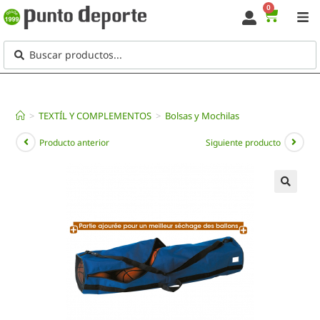
0
>
TEXTÍL Y COMPLEMENTOS
>
Bolsas y Mochilas
Producto anterior
Siguiente producto
🔍