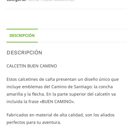
DESCRIPCIÓN
DESCRIPCIÓN
CALCETIN BUEN CAMINO
Estos calcetines de caña presentan un diseño único que
incluye emblemas del Camino de Santiago: la concha
amarilla y la flecha. En la parte superior del calcetín va
incluida la frase «BUEN CAMINO».
Fabricados en material de alta calidad, son los aliados
perfectos para tu aventura.