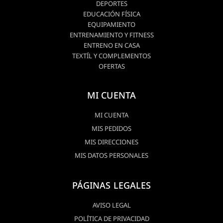
DEPORTES
EDUCACIÓN FÍSICA
EQUIPAMIENTO
ENTRENAMIENTO Y FITNESS
ENTRENO EN CASA
TEXTÍL Y COMPLEMENTOS
OFERTAS
MI CUENTA
MI CUENTA
MIS PEDIDOS
MIS DIRECCIONES
MIS DATOS PERSONALES
PÁGINAS LEGALES
AVISO LEGAL
POLÍTICA DE PRIVACIDAD