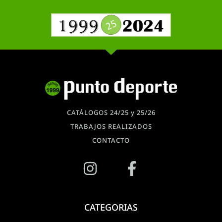
CATÁLOGOS 24/25 y 25/26
TRABAJOS REALIZADOS
CONTACTO
CATEGORIAS