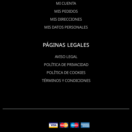
MI CUENTA
MIS PEDIDOS
MIS DIRECCIONES
MIS DATOS PERSONALES
PÁGINAS LEGALES
AVISO LEGAL
POLÍTICA DE PRIVACIDAD
POLÍTICA DE COOKIES
TÉRMINOS Y CONDICIONES