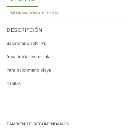
INFORMACIÓN ADICIONAL
DESCRIPCIÓN
Balonmano soft TPE
Ideal iniciación escolar
Para balonmano playa
4 tallas
TAMBIÉN TE RECOMENDAMOS…