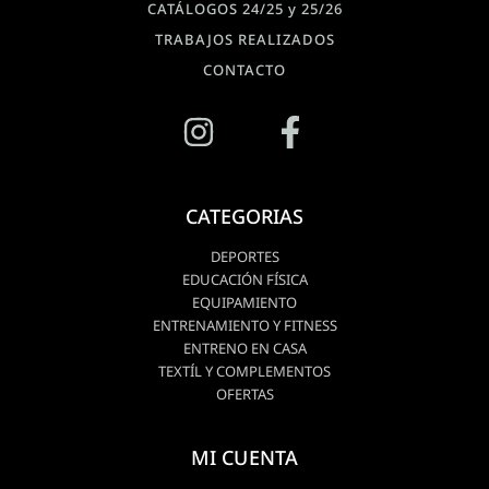
CATÁLOGOS 24/25 y 25/26
TRABAJOS REALIZADOS
CONTACTO
CATEGORIAS
DEPORTES
EDUCACIÓN FÍSICA
EQUIPAMIENTO
ENTRENAMIENTO Y FITNESS
ENTRENO EN CASA
TEXTÍL Y COMPLEMENTOS
OFERTAS
MI CUENTA