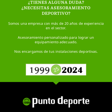
¿TIENES ALGUNA DUDA?
¿NECESITAS ASESORAMIENTO
DEPORTIVO?
Somos una empresa con más de 20 años de experiencia
en el sector.
Asesoramiento personalizado para lograr un
equipamiento adecuado.
Nos encargamos de tus instalaciones deportivas.