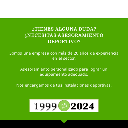
¿TIENES ALGUNA DUDA?
¿NECESITAS ASESORAMIENTO
DEPORTIVO?
Somos una empresa con más de 20 años de experiencia
en el sector.
Asesoramiento personalizado para lograr un
equipamiento adecuado.
Nos encargamos de tus instalaciones deportivas.