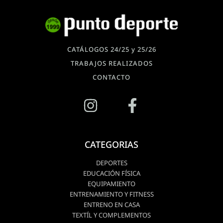
CATÁLOGOS 24/25 y 25/26
TRABAJOS REALIZADOS
CONTACTO
CATEGORIAS
DEPORTES
EDUCACIÓN FÍSICA
EQUIPAMIENTO
ENTRENAMIENTO Y FITNESS
ENTRENO EN CASA
TEXTÍL Y COMPLEMENTOS