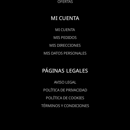
OFERTAS
MI CUENTA
MI CUENTA
MIS PEDIDOS
MIS DIRECCIONES
MIS DATOS PERSONALES
PÁGINAS LEGALES
AVISO LEGAL
POLÍTICA DE PRIVACIDAD
POLÍTICA DE COOKIES
TÉRMINOS Y CONDICIONES