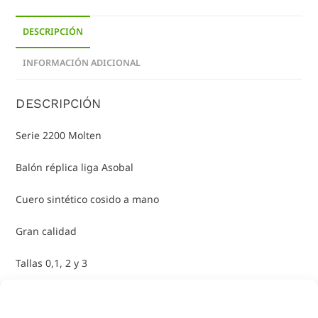
DESCRIPCIÓN
INFORMACIÓN ADICIONAL
DESCRIPCIÓN
Serie 2200 Molten
Balón réplica liga Asobal
Cuero sintético cosido a mano
Gran calidad
Tallas 0,1, 2 y 3