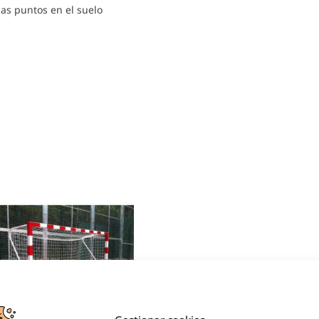
mas puntos en el suelo