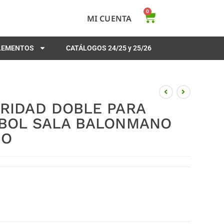
0
MI CUENTA
PLEMENTOS
CATÁLOGOS 24/25 y 25/26
URIDAD DOBLE PARA
TBOL SALA BALONMANO
BO