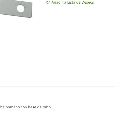
Añadir a Lista de Deseos
a balonmano con base de tubo.