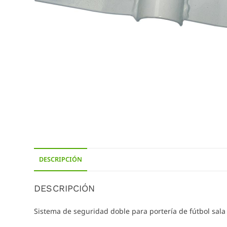
DESCRIPCIÓN
DESCRIPCIÓN
Sistema de seguridad doble para portería de fútbol sal