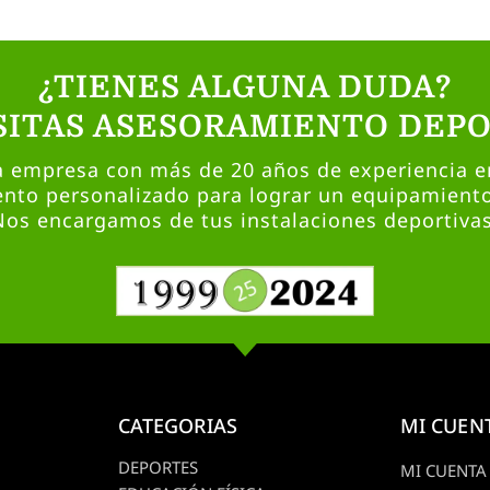
¿TIENES ALGUNA DUDA?
SITAS ASESORAMIENTO DEPO
empresa con más de 20 años de experiencia en
nto personalizado para lograr un equipamient
Nos encargamos de tus instalaciones deportivas
CATEGORIAS
MI CUEN
DEPORTES
MI CUENTA