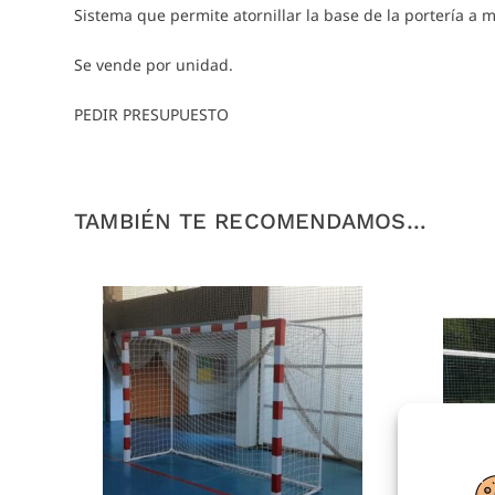
Sistema que permite atornillar la base de la portería a 
Se vende por unidad.
PEDIR PRESUPUESTO
TAMBIÉN TE RECOMENDAMOS…