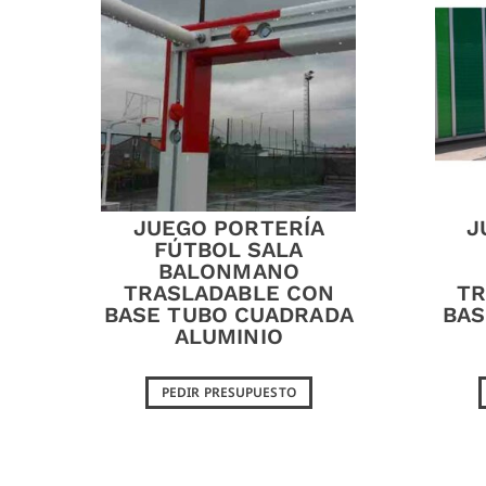
JUEGO PORTERÍA
J
FÚTBOL SALA
BALONMANO
TRASLADABLE CON
TR
BASE TUBO CUADRADA
BAS
ALUMINIO
PEDIR PRESUPUESTO