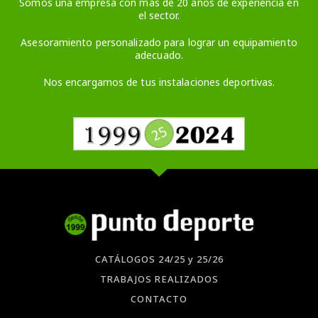
Somos una empresa con más de 20 años de experiencia en
el sector.
Asesoramiento personalizado para lograr un equipamiento
adecuado.
Nos encargamos de tus instalaciones deportivas.
CATÁLOGOS 24/25 y 25/26
TRABAJOS REALIZADOS
CONTACTO