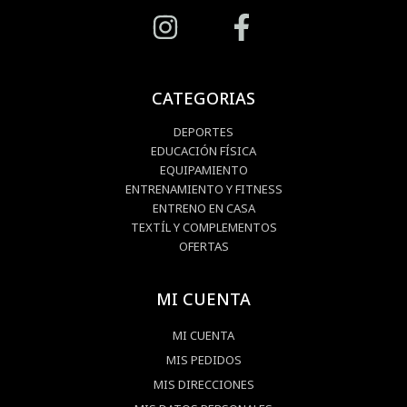
CATEGORIAS
DEPORTES
EDUCACIÓN FÍSICA
EQUIPAMIENTO
ENTRENAMIENTO Y FITNESS
ENTRENO EN CASA
TEXTÍL Y COMPLEMENTOS
OFERTAS
MI CUENTA
MI CUENTA
MIS PEDIDOS
MIS DIRECCIONES