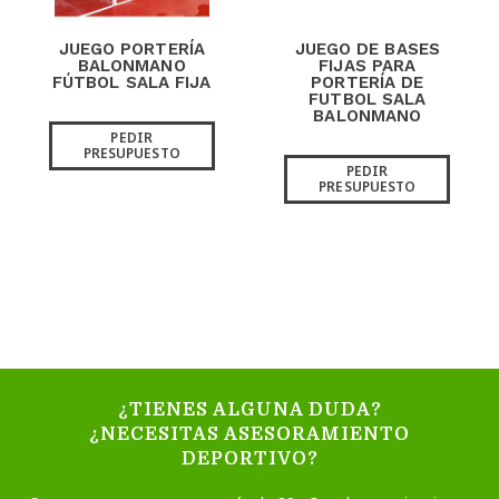
JUEGO PORTERÍA
JUEGO DE BASES
BALONMANO
FIJAS PARA
FÚTBOL SALA FIJA
PORTERÍA DE
FUTBOL SALA
BALONMANO
PEDIR
PRESUPUESTO
PEDIR
PRESUPUESTO
¿TIENES ALGUNA DUDA?
¿NECESITAS ASESORAMIENTO
DEPORTIVO?