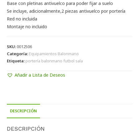
Base con pletinas antivuelco para poder fijar a suelo
Se incluye, adicionalmente,2 piezas antivuelco por portería
Red no incluida
Montaje no incluido
SKU:
0012506
Categoría:
Equipamientos Balonmano
Etiqueta:
portería balonmano futbol sala
Añadir a Lista de Deseos
DESCRIPCIÓN
DESCRIPCIÓN