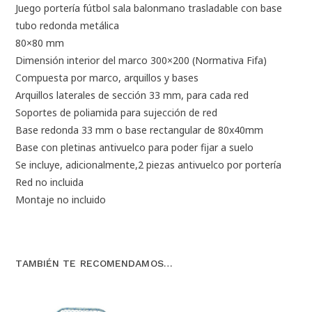
Juego portería fútbol sala balonmano trasladable con base
tubo redonda metálica
80×80 mm
Dimensión interior del marco 300×200 (Normativa Fifa)
Compuesta por marco, arquillos y bases
Arquillos laterales de sección 33 mm, para cada red
Soportes de poliamida para sujección de red
Base redonda 33 mm o base rectangular de 80x40mm
Base con pletinas antivuelco para poder fijar a suelo
Se incluye, adicionalmente,2 piezas antivuelco por portería
Red no incluida
Montaje no incluido
TAMBIÉN TE RECOMENDAMOS…