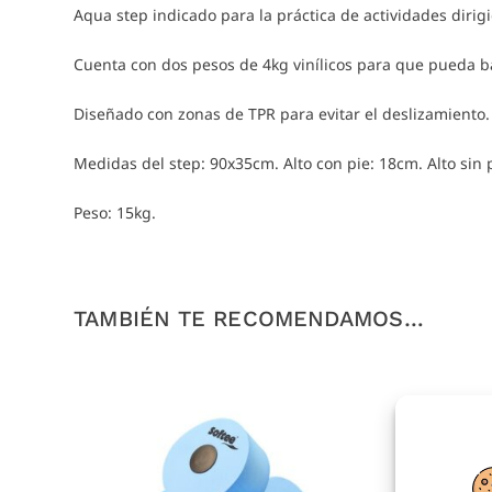
Aqua step indicado para la práctica de actividades dirig
Cuenta con dos pesos de 4kg vinílicos para que pueda baj
Diseñado con zonas de TPR para evitar el deslizamiento.
Medidas del step: 90x35cm. Alto con pie: 18cm. Alto sin 
Peso: 15kg.
TAMBIÉN TE RECOMENDAMOS…