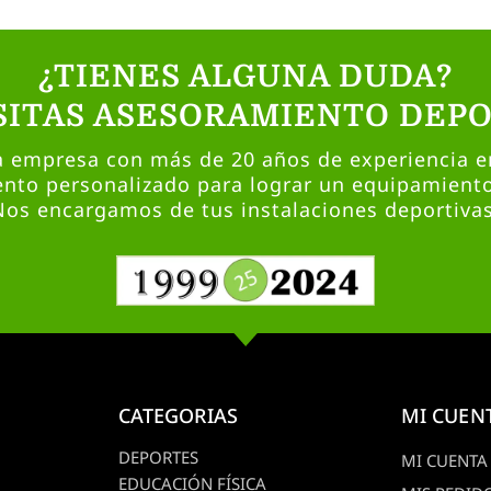
¿TIENES ALGUNA DUDA?
SITAS ASESORAMIENTO DEPO
empresa con más de 20 años de experiencia en
nto personalizado para lograr un equipamient
Nos encargamos de tus instalaciones deportivas
CATEGORIAS
MI CUEN
DEPORTES
MI CUENTA
EDUCACIÓN FÍSICA