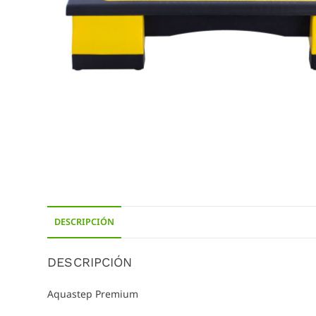
DESCRIPCIÓN
DESCRIPCIÓN
Aquastep Premium