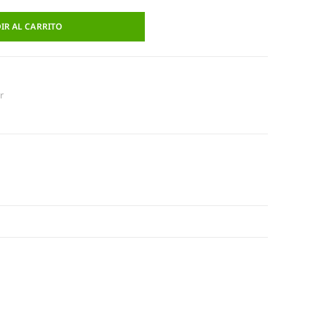
IR AL CARRITO
r