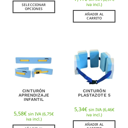
iva incl.)
SELECCIONAR
OPCIONES
AÑADIR AL
CARRITO
CINTURÓN
CINTURÓN
APRENDIZAJE
PLASTAZOTE 5
INFANTIL
5,34
€
sin IVA (
6,46
€
5,58
€
sin IVA (
6,75
€
iva incl.)
iva incl.)
AÑADIR AL